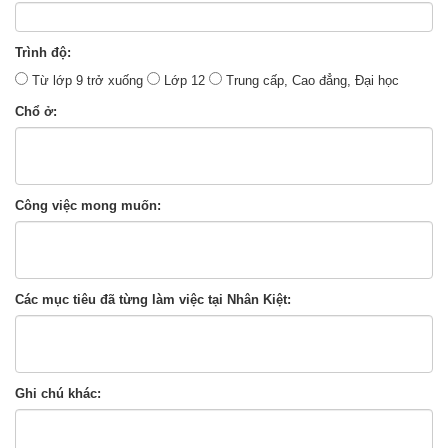
Trình độ:
Từ lớp 9 trở xuống
Lớp 12
Trung cấp, Cao đẳng, Đại học
Chổ ở:
Công việc mong muốn:
Các mục tiêu đã từng làm việc tại Nhân Kiệt:
Ghi chú khác: