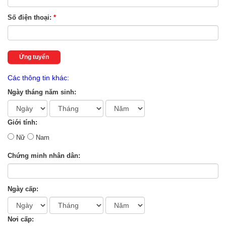
Số điện thoại:
*
Ứng tuyển
Các thông tin khác:
Ngày tháng năm sinh:
Giới tính:
Nữ
Nam
Chứng minh nhân dân:
Ngày cấp:
Nơi cấp: