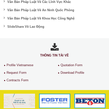
Văn Bản Pháp Luật Về Các Lĩnh Vực Khác
Văn Bản Pháp Luật Về An Ninh Quốc Phòng
Văn Bản Pháp Luật Về Khoa Học Công Nghệ
SlideShare Về Lao Động
THÔNG TIN TẢI VỀ
Profile Vietnamese
Quotation Form
Request Form
Download Profile
Contracts Form