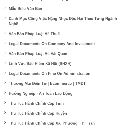
Mẫu Biểu Văn Bản
Danh Mục Công Việc Nặng Nhọc Độc Hại Theo Từng Ngành
Nghề
Văn Bản Pháp Luật Về Thuế
Legal Documents On Company And Investment
Văn Bản Pháp Luật Về Hải Quan
Lĩnh Vực Bảo Hiểm Xã Hội (BHXH)
Legal Documents On Fine On Administration
Thương Mại Điện Tử | Ecommerce | TMĐT
Hướng Nghiệp - An Toàn Lao Động
Thủ Tục Hành Chính Cấp Tỉnh
Thủ Tục Hành Chính Cấp Huyện
Thủ Tục Hành Chính Cấp Xã, Phường, Thị Trấn