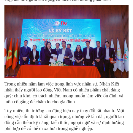
Trong nhiều năm làm việc trong lĩnh vực nhân sự, Nhân Kiệt
nhận thấy người lao động Việt Nam có nhiều phẩm chất đáng
quý: chịu khó, có trách nhiệm, mong muốn làm việc ổn định và
luôn cố gắng để chăm lo cho gia đình.
Tuy nhiên, thị trường lao động hiện nay thay đổi rất nhanh. Một
công việc ổn định là rất quan trọng, nhưng về lâu dài, người lao
động cần thêm kỹ năng, kiến thức, ngoại ngữ và sự định hướng
phù hợp để có thể đi xa hơn trong nghề nghiệp.