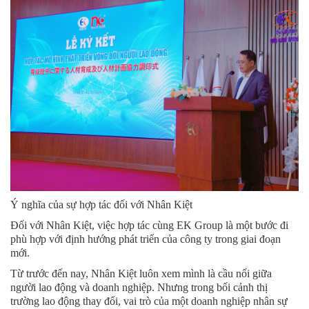
Ý nghĩa của sự hợp tác đối với Nhân Kiệt
Đối với Nhân Kiệt, việc hợp tác cùng EK Group là một bước đi
phù hợp với định hướng phát triển của công ty trong giai đoạn
mới.
Từ trước đến nay, Nhân Kiệt luôn xem mình là cầu nối giữa
người lao động và doanh nghiệp. Nhưng trong bối cảnh thị
trường lao động thay đổi, vai trò của một doanh nghiệp nhân sự