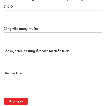
Chổ ở:
Công việc mong muốn:
Các mục tiêu đã từng làm việc tại Nhân Kiệt:
Ghi chú khác:
Ứng tuyển