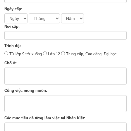
Ngày cấp:
Nơi cấp:
Trình độ:
Từ lớp 9 trở xuống
Lớp 12
Trung cấp, Cao đẳng, Đại học
Chổ ở:
Công việc mong muốn:
Các mục tiêu đã từng làm việc tại Nhân Kiệt: