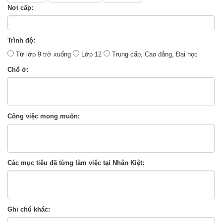
Nơi cấp:
Trình độ:
Từ lớp 9 trở xuống
Lớp 12
Trung cấp, Cao đẳng, Đại học
Chổ ở:
Công việc mong muốn:
Các mục tiêu đã từng làm việc tại Nhân Kiệt:
Ghi chú khác: