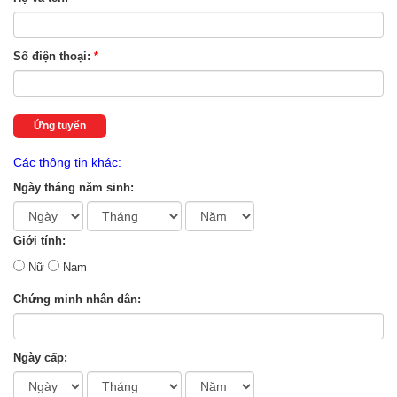
Số điện thoại:
*
Ứng tuyển
Các thông tin khác:
Ngày tháng năm sinh:
Giới tính:
Nữ
Nam
Chứng minh nhân dân:
Ngày cấp: