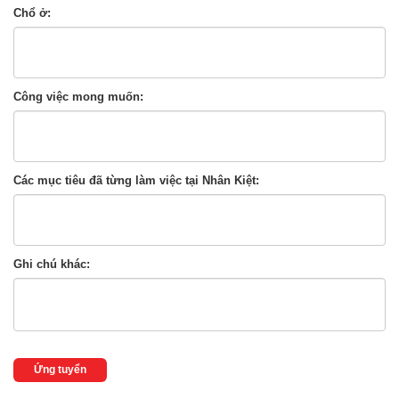
Chổ ở:
Công việc mong muốn:
Các mục tiêu đã từng làm việc tại Nhân Kiệt:
Ghi chú khác:
Ứng tuyển