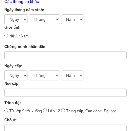
Các thông tin khác:
Ngày tháng năm sinh:
Giới tính:
Nữ
Nam
Chứng minh nhân dân:
Ngày cấp:
Nơi cấp:
Trình độ:
Từ lớp 9 trở xuống
Lớp 12
Trung cấp, Cao đẳng, Đại học
Chổ ở: