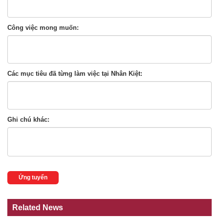
Công việc mong muốn:
Các mục tiêu đã từng làm việc tại Nhân Kiệt:
Ghi chú khác:
Ứng tuyển
Related News