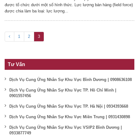
được tổ chức dưới một số hình thức. Lực lượng bán hàng (field force)
được chia làm ba loại: lực lượng...
1
2
3
Tư Vấn
Dịch Vụ Cung Ứng Nhân Sự Khu Vực Bình Dương | 0908636108
Dịch Vụ Cung Ứng Nhân Sự Khu Vực TP. Hồ Chí Minh |
0901557456
Dịch Vụ Cung Ứng Nhân Sự Khu Vực TP. Hà Nội | 0934393668
Dịch Vụ Cung Ứng Nhân Sự Khu Vực Miền Trung | 0931430898
Dịch Vụ Cung Ứng Nhân Sự Khu Vực VSIP2 Bình Dương |
0933877749