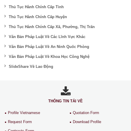
Thủ Tục Hành Chính Cấp Tỉnh
Thủ Tục Hành Chính Cấp Huyện
Thủ Tục Hành Chính Cấp Xã, Phường, Thị Trấn
Văn Bản Pháp Luật Về Các Lĩnh Vực Khác
Văn Bản Pháp Luật Về An Ninh Quốc Phòng
Văn Bản Pháp Luật Về Khoa Học Công Nghệ
SlideShare Về Lao Động
THÔNG TIN TẢI VỀ
Profile Vietnamese
Quotation Form
Request Form
Download Profile
Contracts Form