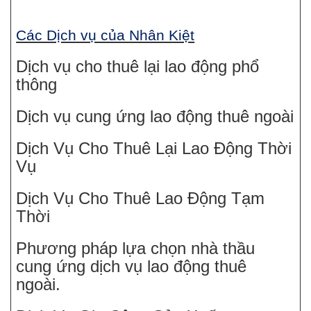
Các Dịch vụ của Nhân Kiệt
Dịch vụ cho thuê lại lao động phổ
thông
Dịch vụ cung ứng lao động thuê ngoài
Dịch Vụ Cho Thuê Lại Lao Động Thời
Vụ
Dịch Vụ Cho Thuê Lao Động Tạm
Thời
Phương pháp lựa chọn nhà thầu
cung ứng dịch vụ lao động thuê
ngoài.