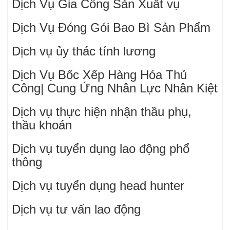
Dịch Vụ Gia Công Sản Xuất vụ
Dịch Vụ Đóng Gói Bao Bì Sản Phẩm
Dịch vụ ủy thác tính lương
Dịch Vụ Bốc Xếp Hàng Hóa Thủ
Công| Cung Ứng Nhân Lực Nhân Kiệt
Dịch vụ thực hiện nhận thầu phụ,
thầu khoán
Dịch vụ tuyển dụng lao động phổ
thông
Dịch vụ tuyển dụng head hunter
Dịch vụ tư vấn lao động