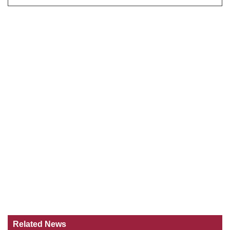
Related News