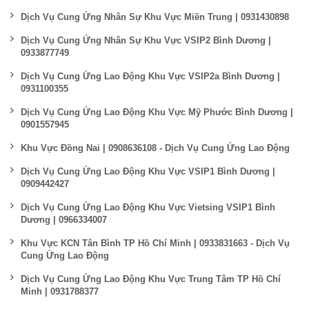
Dịch Vụ Cung Ứng Nhân Sự Khu Vực Miền Trung | 0931430898
Dịch Vụ Cung Ứng Nhân Sự Khu Vực VSIP2 Bình Dương |
0933877749
Dịch Vụ Cung Ứng Lao Động Khu Vực VSIP2a Bình Dương |
0931100355
Dịch Vụ Cung Ứng Lao Động Khu Vực Mỹ Phước Bình Dương |
0901557945
Khu Vực Đồng Nai | 0908636108 - Dịch Vụ Cung Ứng Lao Động
Dịch Vụ Cung Ứng Lao Động Khu Vực VSIP1 Bình Dương |
0909442427
Dịch Vụ Cung Ứng Lao Động Khu Vực Vietsing VSIP1 Bình
Dương | 0966334007
Khu Vực KCN Tân Bình TP Hồ Chí Minh | 0933831663 - Dịch Vụ
Cung Ứng Lao Động
Dịch Vụ Cung Ứng Lao Động Khu Vực Trung Tâm TP Hồ Chí
Minh | 0931788377