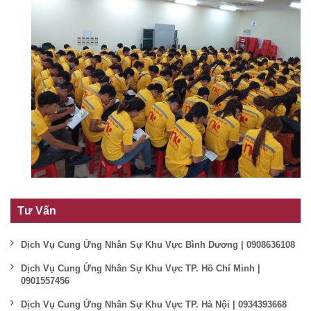
Tư Vấn
Dịch Vụ Cung Ứng Nhân Sự Khu Vực Bình Dương | 0908636108
Dịch Vụ Cung Ứng Nhân Sự Khu Vực TP. Hồ Chí Minh |
0901557456
Dịch Vụ Cung Ứng Nhân Sự Khu Vực TP. Hà Nội | 0934393668