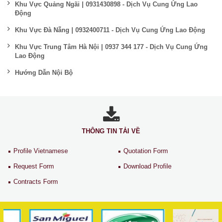
Khu Vực Quảng Ngãi | 0931430898 - Dịch Vụ Cung Ứng Lao
Động
Khu Vực Đà Nẵng | 0932400711 - Dịch Vụ Cung Ứng Lao Động
Khu Vực Trung Tâm Hà Nội | 0937 344 177 - Dịch Vụ Cung Ứng
Lao Động
Hướng Dẫn Nội Bộ
THÔNG TIN TẢI VỀ
Profile Vietnamese
Quotation Form
Request Form
Download Profile
Contracts Form