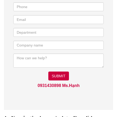
SUBMIT
0931430898 Ms.Hạnh