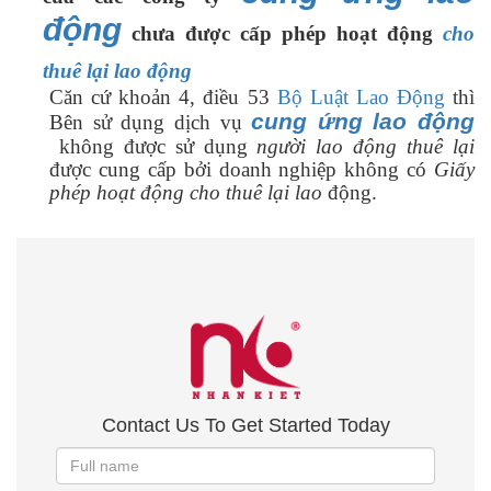
động
chưa được cấp phép hoạt động
cho
thuê lại lao động
Căn
cứ khoản 4, điều 53
Bộ Luật Lao Động
thì
cung ứng lao động
Bên sử dụng dịch vụ
không được sử dụng
người lao động thuê lại
được cung cấp bởi doanh nghiệp không có
Giấy
phép hoạt động cho thuê lại lao
động.
Contact Us To Get Started Today