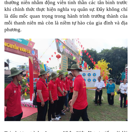
thường niên nhằm động viên tinh thần các tân binh trước
khi chính thức thực hiện nghĩa vụ quân sự. Đây không chỉ
là dấu mốc quan trọng trong hành trình trưởng thành của
mỗi thanh niên mà còn là niềm tự hào của gia đình và địa
phương.