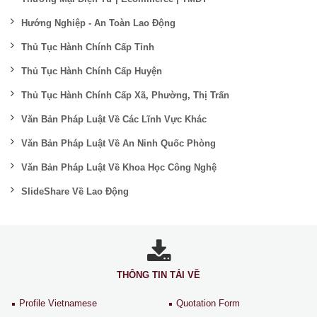
Hướng Nghiệp - An Toàn Lao Động
Thủ Tục Hành Chính Cấp Tỉnh
Thủ Tục Hành Chính Cấp Huyện
Thủ Tục Hành Chính Cấp Xã, Phường, Thị Trấn
Văn Bản Pháp Luật Về Các Lĩnh Vực Khác
Văn Bản Pháp Luật Về An Ninh Quốc Phòng
Văn Bản Pháp Luật Về Khoa Học Công Nghệ
SlideShare Về Lao Động
THÔNG TIN TẢI VỀ
Profile Vietnamese
Quotation Form