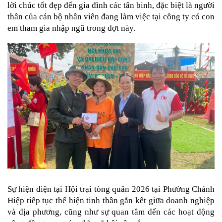
lời chúc tốt đẹp đến gia đình các tân binh, đặc biệt là người
thân của cán bộ nhân viên đang làm việc tại công ty có con
em tham gia nhập ngũ trong đợt này.
Sự hiện diện tại Hội trại tòng quân 2026 tại Phường Chánh
Hiệp tiếp tục thể hiện tinh thần gắn kết giữa doanh nghiệp
và địa phương, cũng như sự quan tâm đến các hoạt động