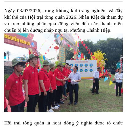
Ngày 03/03/2026, trong không khí trang nghiêm và đầy
khí thế của Hội trại tòng quân 2026, Nhân Kiệt đã tham dự
và trao những phần quà động viên đến các thanh niên
chuẩn bị lên đường nhập ngũ tại Phường Chánh Hiệp.
Hội trại tòng quân là hoạt động ý nghĩa được tổ chức