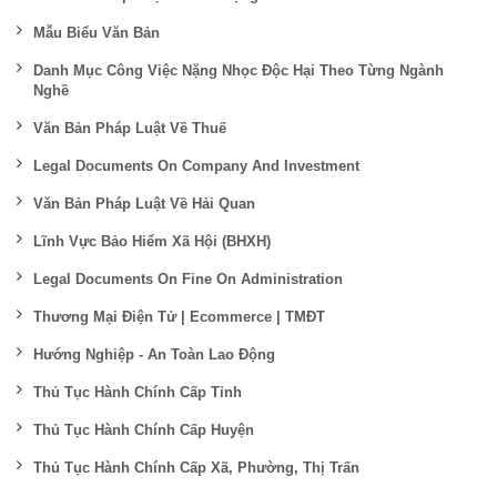
Mẫu Biểu Văn Bản
Danh Mục Công Việc Nặng Nhọc Độc Hại Theo Từng Ngành
Nghề
Văn Bản Pháp Luật Về Thuế
Legal Documents On Company And Investment
Văn Bản Pháp Luật Về Hải Quan
Lĩnh Vực Bảo Hiểm Xã Hội (BHXH)
Legal Documents On Fine On Administration
Thương Mại Điện Tử | Ecommerce | TMĐT
Hướng Nghiệp - An Toàn Lao Động
Thủ Tục Hành Chính Cấp Tỉnh
Thủ Tục Hành Chính Cấp Huyện
Thủ Tục Hành Chính Cấp Xã, Phường, Thị Trấn