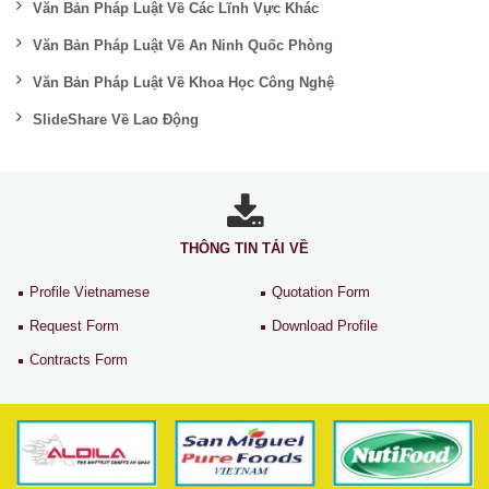
Văn Bản Pháp Luật Về Các Lĩnh Vực Khác
Văn Bản Pháp Luật Về An Ninh Quốc Phòng
Văn Bản Pháp Luật Về Khoa Học Công Nghệ
SlideShare Về Lao Động
THÔNG TIN TẢI VỀ
Profile Vietnamese
Quotation Form
Request Form
Download Profile
Contracts Form