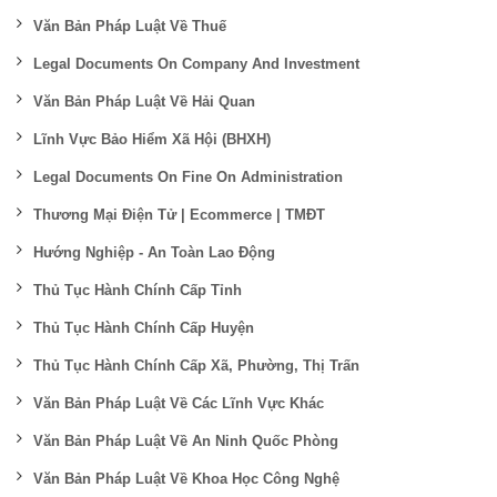
Văn Bản Pháp Luật Về Thuế
Legal Documents On Company And Investment
Văn Bản Pháp Luật Về Hải Quan
Lĩnh Vực Bảo Hiểm Xã Hội (BHXH)
Legal Documents On Fine On Administration
Thương Mại Điện Tử | Ecommerce | TMĐT
Hướng Nghiệp - An Toàn Lao Động
Thủ Tục Hành Chính Cấp Tỉnh
Thủ Tục Hành Chính Cấp Huyện
Thủ Tục Hành Chính Cấp Xã, Phường, Thị Trấn
Văn Bản Pháp Luật Về Các Lĩnh Vực Khác
Văn Bản Pháp Luật Về An Ninh Quốc Phòng
Văn Bản Pháp Luật Về Khoa Học Công Nghệ