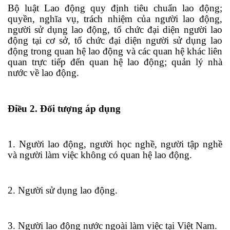
Bộ luật Lao động quy định tiêu chuẩn lao động;
quyền, nghĩa vụ, trách nhiệm của người lao động,
người sử dụng lao động, tổ chức đại diện người lao
động tại cơ sở, tổ chức đại diện người sử dụng lao
động
tr
ong quan hệ lao động và các quan hệ khác liên
quan trực tiếp đến quan hệ lao động; quản lý nhà
nước về lao động.
Điều 2. Đối tượng áp dụng
1. Người lao động, người học nghề, người tập nghề
và người làm việc không có quan hệ lao động.
2. Người sử dụng lao động.
3. Người lao động nước ngoài làm việc tại Việt Nam.