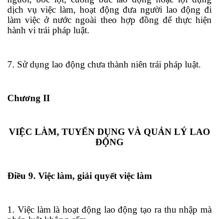
dịch vụ việc làm, hoạt động đưa người lao động đi
làm việc ở nước ngoài theo hợp đồng để thực hiện
hành vi
tr
ái pháp luật.
7. Sử dụng lao động chưa thành niên
tr
ái pháp luật.
Chương II
VIỆC LÀM, TUYỂN DỤNG VÀ QUẢN LÝ LAO
ĐỘNG
Điều 9. Việc làm, giải quyết việc làm
1. Việc làm là hoạt động lao động tạo ra thu nhập mà