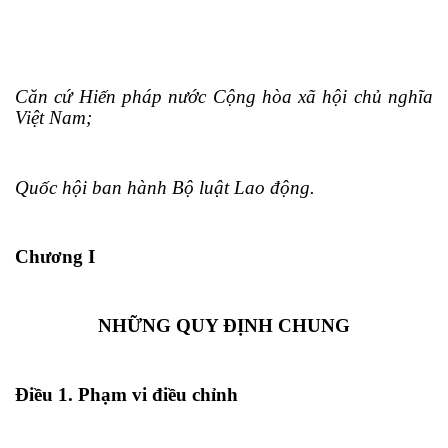
Căn cứ Hiến pháp nước Cộng hòa xã hội chủ nghĩa
Việt Nam;
Quốc hội ban hành Bộ luật Lao động.
Chương I
NHỮNG QUY ĐỊNH CHUNG
Điều 1. Phạm vi điều chỉnh