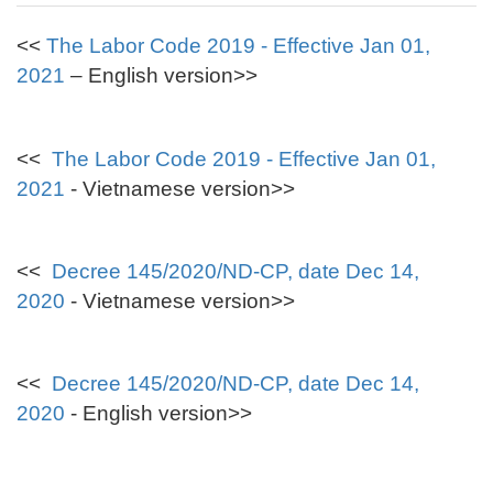
<<
The Labor Code 2019 - Effective Jan 01,
2021
– English version>>
<<
The Labor Code 2019 - Effective Jan 01,
2021
- Vietnamese version>>
<<
Decree 145/2020/ND-CP, date Dec 14,
2020
- Vietnamese version>>
<<
Decree 145/2020/ND-CP, date Dec 14,
2020
- English version>>