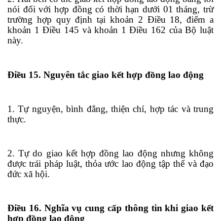
nói đối với hợp đồng có thời hạn dưới 01 tháng, trừ
trường hợp quy định tại khoản 2 Điều 18, điểm a
khoản 1 Điều 145 và khoản 1 Điều 162 của Bộ luật
này.
Điều 15. Nguyên tắc giao kết hợp đồng lao động
1. Tự nguyện, bình đẳng, thiện chí, hợp tác và trung
thực.
2. Tự do giao kết hợp đồng lao động nhưng không
được trái pháp luật, thỏa ước lao động tập thể và đạo
đức xã hội.
Điều 16. Nghĩa vụ cung cấp thông tin khi giao kết
hợp đồng lao động