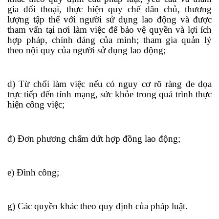
gia đối thoại, thực hiện quy chế dân chủ, thương
lượng tập thể với người sử dụng lao động và được
tham vấn tại nơi làm việc để bảo vệ quyền và lợi ích
hợp pháp, chính đáng của mình; tham gia quản lý
theo nội quy của người sử dụng lao động;
d) Từ chối làm việc nếu có nguy cơ rõ ràng đe dọa
trực tiếp đến tính mạng, sức khỏe trong quá trình thực
hiện công việc;
đ) Đơn phương chấm dứt hợp đồng lao động;
e) Đình công;
g) Các quyền khác theo quy định của pháp luật.