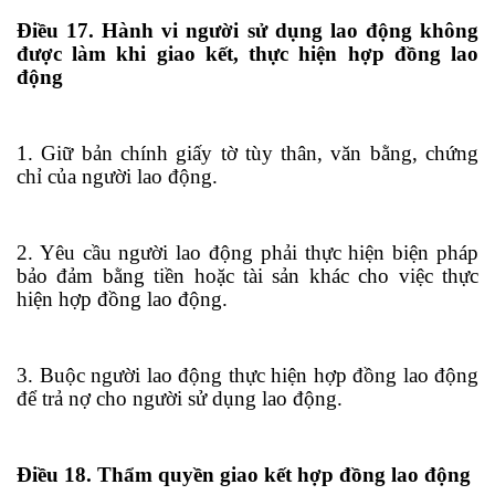
Điều 17. Hành vi người sử dụng lao động không
được làm khi giao kết, thực hiện hợp đồng lao
động
1. Giữ bản chính giấy tờ tùy thân, văn bằng, chứng
chỉ của người lao động.
2. Yêu cầu người lao động phải thực hiện biện pháp
bảo đảm bằng tiền hoặc tài sản khác cho việc thực
hiện hợp đồng lao động.
3. Buộc người lao động thực hiện hợp đồng lao động
để
tr
ả nợ cho người sử dụng lao động.
Điều 18. Thẩm quyền giao kết hợp đồng lao động