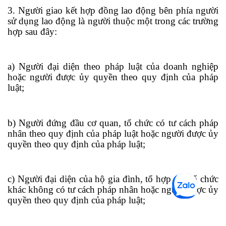
3. Người giao kết hợp đồng lao động bên phía người
sử dụng lao động là người thuộc một trong các trường
hợp sau đây:
a) Người đại diện theo pháp luật của doanh nghiệp
hoặc người được ủy quyền theo quy định của pháp
luật;
b) Người đứng đầu cơ quan, tổ chức có tư cách pháp
nhân theo quy định của pháp luật hoặc người được ủy
quyền theo quy định của pháp luật;
c) Người đại diện của hộ gia đình, tổ hợp tác, tổ chức
khác không có tư cách pháp nhân hoặc người được ủy
quyền theo quy định của pháp luật;