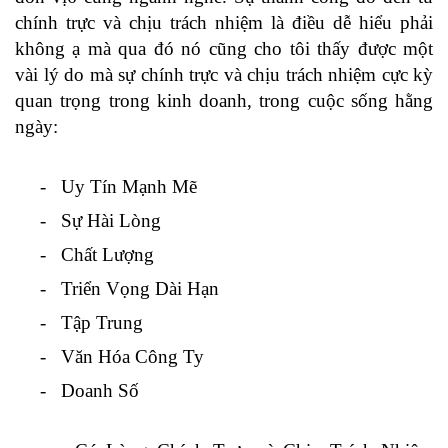
chính trực và chịu trách nhiệm là điều dễ hiểu phải
không ạ mà qua đó nó cũng cho tôi thấy được một
vài lý do mà sự chính trực và chịu trách nhiệm cực kỳ
quan trọng trong kinh doanh, trong cuộc sống hằng
ngày:
- Uy Tín Mạnh Mẽ
- Sự Hài Lòng
- Chất Lượng
- Triển Vọng Dài Hạn
- Tập Trung
- Văn Hóa Công Ty
- Doanh Số