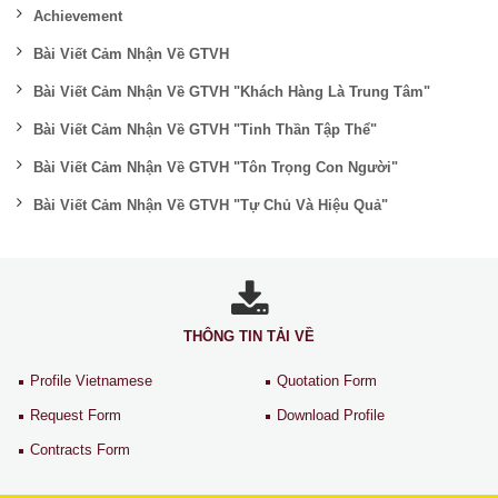
Achievement
Bài Viết Cảm Nhận Về GTVH
Bài Viết Cảm Nhận Về GTVH "Khách Hàng Là Trung Tâm"
Bài Viết Cảm Nhận Về GTVH "Tinh Thần Tập Thể"
Bài Viết Cảm Nhận Về GTVH "Tôn Trọng Con Người"
Bài Viết Cảm Nhận Về GTVH "Tự Chủ Và Hiệu Quả"
THÔNG TIN TẢI VỀ
Profile Vietnamese
Quotation Form
Request Form
Download Profile
Contracts Form