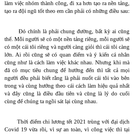
làm việc nhóm thành công, đi xa hơn tạo ra nền tảng,
tạo ra đội ngũ tốt theo em cần phải có những điều sau:
Đó chính là phải chung đường, bất kỳ ai cũng
thế. Mỗi người sẽ có một nền tảng riêng, mỗi người sẽ
có một cái tôi riêng và người càng giỏi thì cái tôi càng
lớn. Ai rồi cũng sẽ có quan điểm và ý kiến cá nhân
cũng như là cách làm việc khác nhau. Nhưng khi mà
đã có mục tiêu chung để hướng đến thì tất cả mọi
người đều phải biết rằng là phải nuốt cái tôi vào bên
trong và cùng hướng theo cái cách làm hiệu quả nhất
và đây cũng là điều đầu tiên và cũng là lý do cuối
cùng để chúng ta ngồi sát lại cùng nhau.
Thời điểm chi lương tết 2021 trùng với đại dịch
Covid 19 vừa rồi, vì sự an toàn, vì công việc thì tại