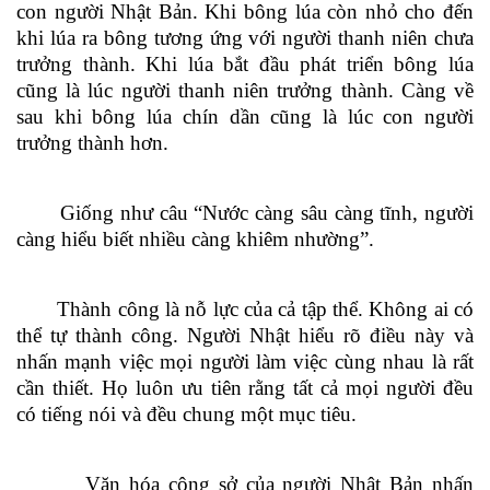
con người Nhật Bản. Khi bông lúa còn nhỏ cho đến
khi lúa ra bông tương ứng với người thanh niên chưa
trưởng thành. Khi lúa bắt đầu phát triển bông lúa
cũng là lúc người thanh niên trưởng thành. Càng về
sau khi bông lúa chín dần cũng là lúc con người
trưởng thành hơn.
Giống như câu “Nước càng sâu càng tĩnh, người
càng hiểu biết nhiều càng khiêm nhường”.
Thành công là nỗ lực của cả tập thể. Không ai có
thể tự thành công. Người Nhật hiểu rõ điều này và
nhấn mạnh việc mọi người làm việc cùng nhau là rất
cần thiết. Họ luôn ưu tiên rằng tất cả mọi người đều
có tiếng nói và đều chung một mục tiêu.
Văn hóa công sở của người Nhật Bản nhấn