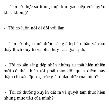
-
Tôi có thực sự trung thực khi giao tiếp với người
khác không?
-
Tôi có luôn nói đi đôi với làm
-
Tôi có nhận thức được các giá trị bản thân và cảm
thấy thích duy trì và phát huy các giá trị đó
-
Tôi có sẵn sàng tiếp nhận những sự thật hiển nhiên
mới có thể khiến tôi phải thay đổi quan điểm hay
thậm chí xác định lại các giá trị đạo đức của mình?
-
Tôi có thường xuyên đặt ra và quyết tâm thực hiện
những mục tiêu của mình?