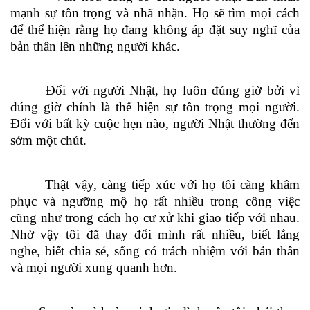
mạnh sự tôn trọng và nhã nhặn. Họ sẽ tìm mọi cách
để thể hiện rằng họ đang không áp đặt suy nghĩ của
bản thân lên những người khác.
Đối với người Nhật, họ luôn đúng giờ bởi vì
đúng giờ chính là thể hiện sự tôn trọng mọi người.
Đối với bất kỳ cuộc hẹn nào, người Nhật thường đến
sớm một chút.
Thật vậy, càng tiếp xúc với họ tôi càng khâm
phục và ngưỡng mộ họ rất nhiều trong công việc
cũng như trong cách họ cư xử khi giao tiếp với nhau.
Nhờ vậy tôi đã thay đổi mình rất nhiều, biết lắng
nghe, biết chia sẻ, sống có trách nhiệm với bản thân
và mọi người xung quanh hơn.