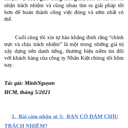
nhận trách nhiệm và cùng nhau tìm ra giải pháp tốt
hơn để hoàn thành công việc đúng và sớm nhất có
thể
.
Cuối cùng tôi xin tự hào khẳng đinh rằng “chính
trực và chịu trách nhiệm” là một trong những giá trị
xây dựng nên danh tiếng, thương hiệu niềm tin đối
với khách hàng của công ty Nhân Kiệt chúng tôi hôm
nay
.
Tác giả: MinhNguyen
HCM, tháng 5/2021
3. Bài cảm nhận số 3: BẠN CÓ DÁM CHỊU
TRÁCH NHIỆM?