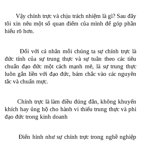
Vậy chính trực và chịu trách nhiệm là gì? Sau đây
tôi xin nêu một số quan điểm của mình để góp phần
hiểu rõ hơn
.
Đối với cá nhân mỗi chúng ta sự chính trực là
đức tính của sự trung thực và sự tuân theo các tiêu
chuẩn đạo đức một cách mạnh mẽ, là sự trung thực
luôn gắn liền với đạo đức, bám chắc vào các nguyên
tắc và chuẩn mực
.
Chính trực là làm điều đúng đắn, không khuyến
khích hay ủng hộ cho hành vi thiếu trung thực và phi
đạo đức trong kinh doanh
Điển hình như sự chính trực trong nghề nghiệp