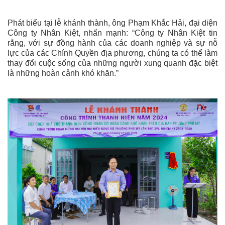
Phát biểu tại lễ khánh thành, ông Phạm Khắc Hải, đại diện
Công ty Nhân Kiệt, nhấn mạnh: “Công ty Nhân Kiệt tin
rằng, với sự đồng hành của các doanh nghiệp và sự nỗ
lực của các Chính Quyền địa phương, chúng ta có thể làm
thay đổi cuộc sống của những người xung quanh đặc biệt
là những hoàn cảnh khó khăn.”