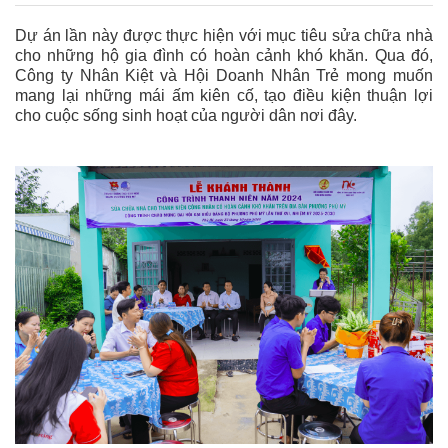
Dự án lần này được thực hiện với mục tiêu sửa chữa nhà
cho những hộ gia đình có hoàn cảnh khó khăn. Qua đó,
Công ty Nhân Kiệt và Hội Doanh Nhân Trẻ mong muốn
mang lại những mái ấm kiên cố, tạo điều kiện thuận lợi
cho cuộc sống sinh hoạt của người dân nơi đây.