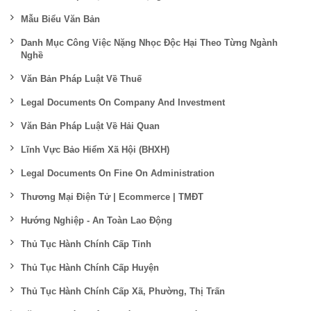
Mẫu Biểu Văn Bản
Danh Mục Công Việc Nặng Nhọc Độc Hại Theo Từng Ngành
Nghề
Văn Bản Pháp Luật Về Thuế
Legal Documents On Company And Investment
Văn Bản Pháp Luật Về Hải Quan
Lĩnh Vực Bảo Hiểm Xã Hội (BHXH)
Legal Documents On Fine On Administration
Thương Mại Điện Tử | Ecommerce | TMĐT
Hướng Nghiệp - An Toàn Lao Động
Thủ Tục Hành Chính Cấp Tỉnh
Thủ Tục Hành Chính Cấp Huyện
Thủ Tục Hành Chính Cấp Xã, Phường, Thị Trấn