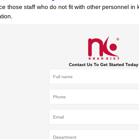
ce those staff who do not fit with other personnel in 
tion.
Contact Us To Get Started Today