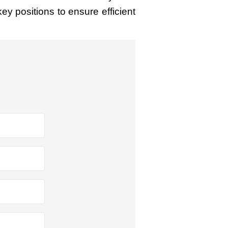
key positions to ensure efficient