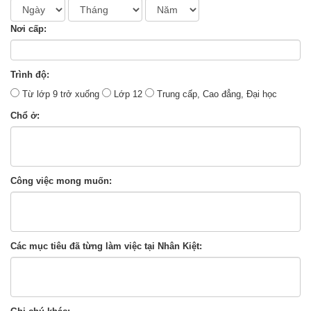
Nơi cấp:
Trình độ:
Từ lớp 9 trở xuống
Lớp 12
Trung cấp, Cao đẳng, Đại học
Chổ ở:
Công việc mong muốn:
Các mục tiêu đã từng làm việc tại Nhân Kiệt: