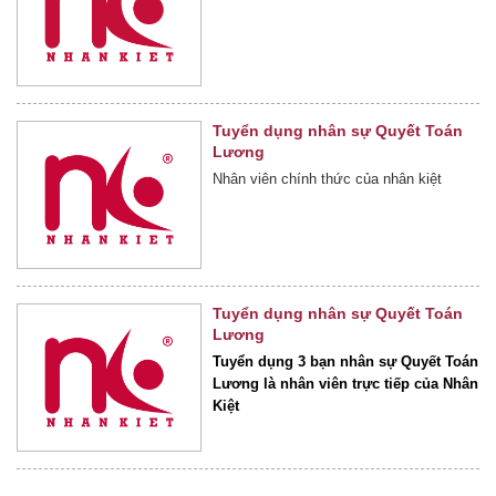
Tuyển dụng nhân sự Quyết Toán
Lương
Nhân viên chính thức của nhân kiệt
Tuyển dụng nhân sự Quyết Toán
Lương
Tuyển dụng 3 bạn nhân sự Quyết Toán
Lương là nhân viên trực tiếp của Nhân
Kiệt