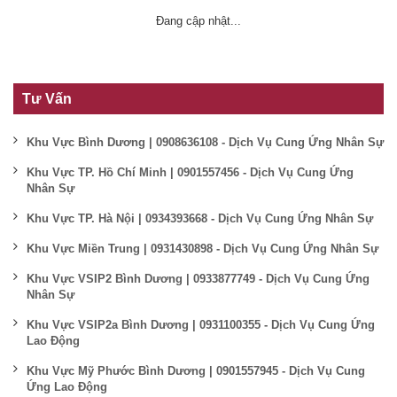
Đang cập nhật...
Tư Vấn
Khu Vực Bình Dương | 0908636108 - Dịch Vụ Cung Ứng Nhân Sự
Khu Vực TP. Hồ Chí Minh | 0901557456 - Dịch Vụ Cung Ứng
Nhân Sự
Khu Vực TP. Hà Nội | 0934393668 - Dịch Vụ Cung Ứng Nhân Sự
Khu Vực Miền Trung | 0931430898 - Dịch Vụ Cung Ứng Nhân Sự
Khu Vực VSIP2 Bình Dương | 0933877749 - Dịch Vụ Cung Ứng
Nhân Sự
Khu Vực VSIP2a Bình Dương | 0931100355 - Dịch Vụ Cung Ứng
Lao Động
Khu Vực Mỹ Phước Bình Dương | 0901557945 - Dịch Vụ Cung
Ứng Lao Động