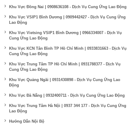
Khu Vực Đồng Nai | 0908636108 - Dịch Vụ Cung Ứng Lao Động
Khu Vực VSIP1 Bình Dương | 0909442427 - Dịch Vụ Cung Ứng
Lao Động
Khu Vực Vietsing VSIP1 Bình Dương | 0966334007 - Dịch Vụ
Cung Ứng Lao Động
Khu Vực KCN Tân Bình TP Hồ Chí Minh | 0933831663 - Dịch Vụ
Cung Ứng Lao Động
Khu Vực Trung Tâm TP Hồ Chí Minh | 0931788377 - Dịch Vụ
Cung Ứng Lao Động
Khu Vực Quảng Ngãi | 0931430898 - Dịch Vụ Cung Ứng Lao
Động
Khu Vực Đà Nẵng | 0932400711 - Dịch Vụ Cung Ứng Lao Động
Khu Vực Trung Tâm Hà Nội | 0937 344 177 - Dịch Vụ Cung Ứng
Lao Động
Hướng Dẫn Nội Bộ