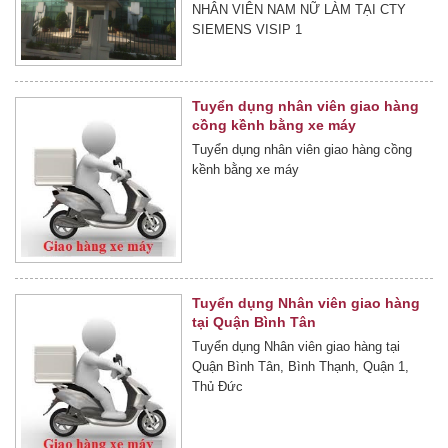
NHÂN VIÊN NAM NỮ LÀM TẠI CTY
SIEMENS VISIP 1
Tuyển dụng nhân viên giao hàng
cồng kềnh bằng xe máy
Tuyển dụng nhân viên giao hàng cồng
kềnh bằng xe máy
Tuyển dụng Nhân viên giao hàng
tại Quận Bình Tân
Tuyển dụng Nhân viên giao hàng tại
Quận Bình Tân, Bình Thạnh, Quận 1,
Thủ Đức