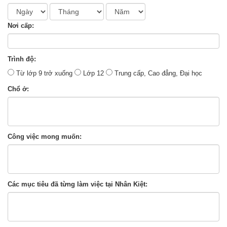
Nơi cấp:
Trình độ:
Từ lớp 9 trở xuống
Lớp 12
Trung cấp, Cao đẳng, Đại học
Chổ ở:
Công việc mong muốn:
Các mục tiêu đã từng làm việc tại Nhân Kiệt: