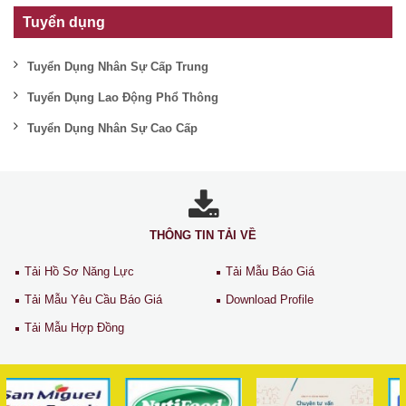
Tuyển dụng
Tuyển Dụng Nhân Sự Cấp Trung
Tuyển Dụng Lao Động Phổ Thông
Tuyển Dụng Nhân Sự Cao Cấp
THÔNG TIN TẢI VỀ
Tải Hồ Sơ Năng Lực
Tải Mẫu Báo Giá
Tải Mẫu Yêu Cầu Báo Giá
Download Profile
Tải Mẫu Hợp Đồng