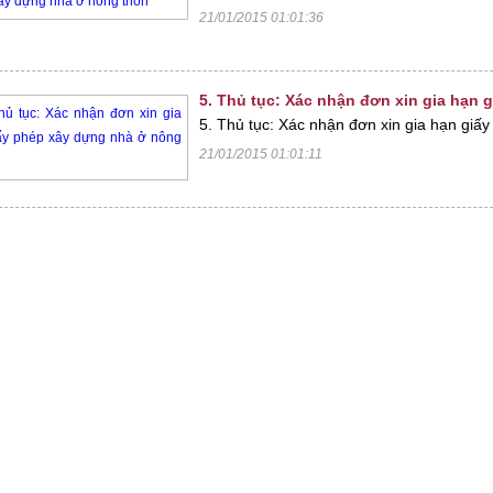
21/01/2015 01:01:36
5. Thủ tục: Xác nhận đơn xin gia hạn
5. Thủ tục: Xác nhận đơn xin gia hạn giấ
21/01/2015 01:01:11