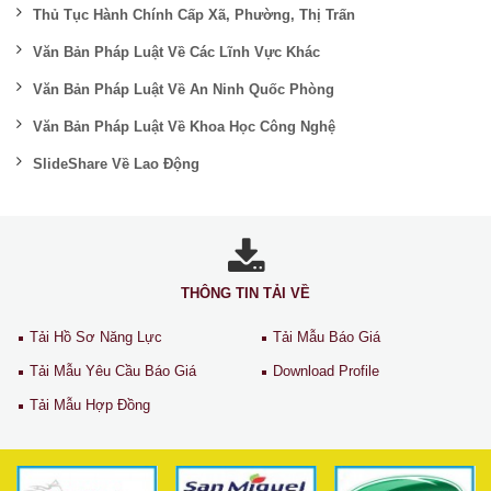
Thủ Tục Hành Chính Cấp Xã, Phường, Thị Trấn
Văn Bản Pháp Luật Về Các Lĩnh Vực Khác
Văn Bản Pháp Luật Về An Ninh Quốc Phòng
Văn Bản Pháp Luật Về Khoa Học Công Nghệ
SlideShare Về Lao Động
THÔNG TIN TẢI VỀ
Tải Hồ Sơ Năng Lực
Tải Mẫu Báo Giá
Tải Mẫu Yêu Cầu Báo Giá
Download Profile
Tải Mẫu Hợp Đồng