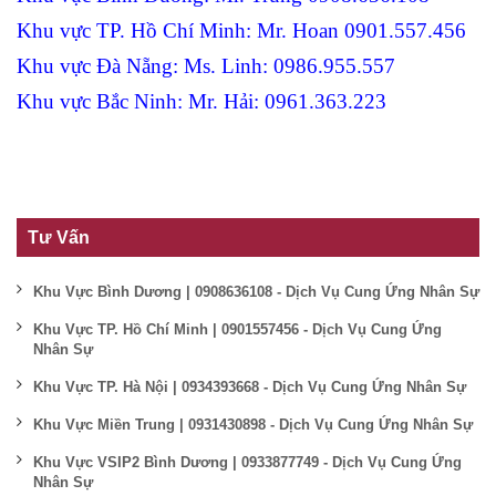
Khu vực TP. Hồ Chí Minh: Mr. Hoan 0901.557.456
Khu vực Đà Nẵng: Ms. Linh: 0986.955.557
Khu vực Bắc Ninh: Mr. Hải: 0961.363.223
Tư Vấn
Khu Vực Bình Dương | 0908636108 - Dịch Vụ Cung Ứng Nhân Sự
Khu Vực TP. Hồ Chí Minh | 0901557456 - Dịch Vụ Cung Ứng
Nhân Sự
Khu Vực TP. Hà Nội | 0934393668 - Dịch Vụ Cung Ứng Nhân Sự
Khu Vực Miền Trung | 0931430898 - Dịch Vụ Cung Ứng Nhân Sự
Khu Vực VSIP2 Bình Dương | 0933877749 - Dịch Vụ Cung Ứng
Nhân Sự