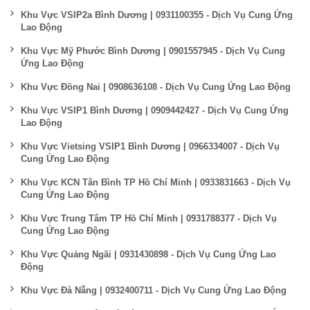
Khu Vực VSIP2a Bình Dương | 0931100355 - Dịch Vụ Cung Ứng
Lao Động
Khu Vực Mỹ Phước Bình Dương | 0901557945 - Dịch Vụ Cung
Ứng Lao Động
Khu Vực Đồng Nai | 0908636108 - Dịch Vụ Cung Ứng Lao Động
Khu Vực VSIP1 Bình Dương | 0909442427 - Dịch Vụ Cung Ứng
Lao Động
Khu Vực Vietsing VSIP1 Bình Dương | 0966334007 - Dịch Vụ
Cung Ứng Lao Động
Khu Vực KCN Tân Bình TP Hồ Chí Minh | 0933831663 - Dịch Vụ
Cung Ứng Lao Động
Khu Vực Trung Tâm TP Hồ Chí Minh | 0931788377 - Dịch Vụ
Cung Ứng Lao Động
Khu Vực Quảng Ngãi | 0931430898 - Dịch Vụ Cung Ứng Lao
Động
Khu Vực Đà Nẵng | 0932400711 - Dịch Vụ Cung Ứng Lao Động