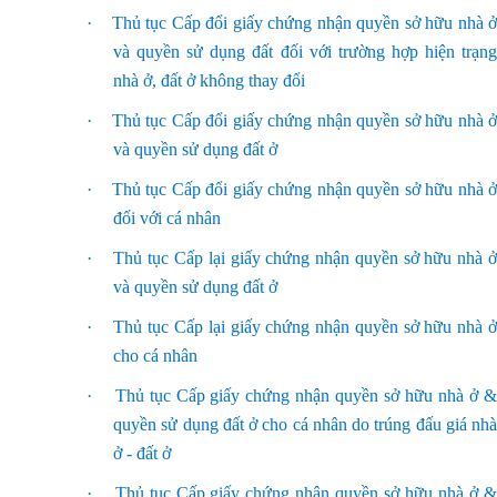
·
Thủ tục Cấp đổi giấy chứng nhận quyền sở hữu nhà ở
và quyền sử dụng đất đối với trường hợp hiện trạng
nhà ở, đất ở không thay đổi
·
Thủ tục Cấp đổi giấy chứng nhận quyền sở hữu nhà ở
và quyền sử dụng đất ở
·
Thủ tục Cấp đổi giấy chứng nhận quyền sở hữu nhà ở
đối với cá nhân
·
Thủ tục Cấp lại giấy chứng nhận quyền sở hữu nhà 
và quyền sử dụng đất ở
·
Thủ tục Cấp lại giấy chứng nhận quyền sở hữu nhà 
cho cá nhân
·
Thủ tục Cấp giấy chứng nhận quyền sở hữu nhà ở 
quyền sử dụng đất ở cho cá nhân do trúng đấu giá nhà
ở - đất ở
·
Thủ tục Cấp giấy chứng nhận quyền sở hữu nhà ở 