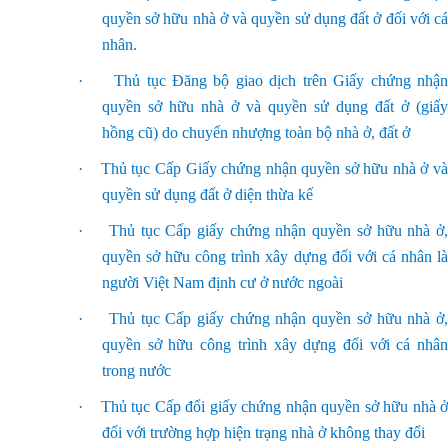
quyền sở hữu nhà ở và quyền sử dụng đất ở đối với cá
nhân.
·
Thủ tục Đăng bộ giao dịch trên Giấy chứng nhận
quyền sở hữu nhà ở và quyền sử dụng đất ở (giấy
hồng cũ) do chuyển nhượng toàn bộ nhà ở, đất ở
·
Thủ tục Cấp Giấy chứng nhận quyền sở hữu nhà ở va
quyền sử dụng đất ở diện thừa kế
·
Thủ tục Cấp giấy chứng nhận quyền sở hữu nhà ở
quyền sở hữu công trình xây dựng đối với cá nhân là
người Việt Nam định cư ở nước ngoài
·
Thủ tục Cấp giấy chứng nhận quyền sở hữu nhà ở
quyền sở hữu công trình xây dựng đối với cá nhân
trong nước
·
Thủ tục Cấp đổi giấy chứng nhận quyền sở hữu nhà ở
đối với trường hợp hiện trạng nhà ở không thay đổi