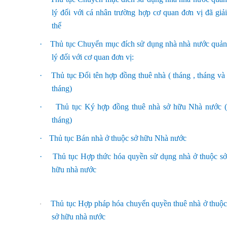
lý đối với cá nhân trường hợp cơ quan đơn vị đã giải
thể
·
Thủ tục Chuyển mục đích sử dụng nhà nhà nước quả
lý đối với cơ quan đơn vị:
·
Thủ tục Đổi tên hợp đồng thuê nhà ( tháng , tháng v
tháng)
·
Thủ tục Ký hợp đồng thuê nhà sở hữu Nhà nước 
tháng)
·
Thủ tục Bán nhà ở thuộc sở hữu Nhà nước
·
Thủ tục Hợp thức hóa quyền sử dụng nhà ở thuộc s
hữu nhà nước
Thủ tục Hợp pháp hóa chuyển quyền thuê nhà ở thuộ
·
sở hữu nhà nước