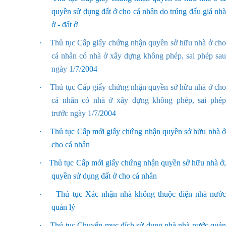
quyền sử dụng đất ở cho cá nhân do trúng đấu giá nhà
ở - đất ở
·
Thủ tục Cấp giấy chứng nhận quyền sở hữu nhà ở ch
cá nhân có nhà ở xây dựng không phép, sai phép sau
ngày 1/7/
2004
·
Thủ tục Cấp giấy chứng nhận quyền sở hữu nhà ở ch
cá nhân có nhà ở xây dựng không phép, sai phép
trước ngày 1/7/
2004
·
Thủ tục Cấp mới giấy chứng nhận quyền sở hữu nhà 
cho cá nhân
·
Thủ tục Cấp mới giấy chứng nhận quyền sở hữu nhà ở
quyền sử dụng đất ở cho cá nhân
·
Thủ tục Xác nhận nhà không thuộc diện nhà nước
quản lý
·
Thủ tục Chuyển mục đích sử dụng nhà nhà nước quả