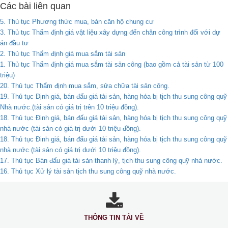
Các bài liên quan
5. Thủ tục Phương thức mua, bán căn hộ chung cư
3. Thủ tục Thẩm định giá vật liệu xây dựng đến chân công trình đối với dự
án đầu tư
2. Thủ tục Thẩm định giá mua sắm tài sản
1. Thủ tục Thẩm định giá mua sắm tài sản công (bao gồm cả tài sản từ 100
triệu)
20. Thủ tục Thẩm định mua sắm, sửa chữa tài sản công.
19. Thủ tục Định giá, bán đấu giá tài sản, hàng hóa bị tịch thu sung công quỹ
Nhà nước.(tài sản có giá trị trên 10 triệu đồng).
18. Thủ tục Đinh giá, bán đấu giá tài sản, hàng hóa bị tịch thu sung công quỹ
nhà nước (tài sản có giá trị dưới 10 triệu đồng).
18. Thủ tục Đinh giá, bán đấu giá tài sản, hàng hóa bị tịch thu sung công quỹ
nhà nước (tài sản có giá trị dưới 10 triệu đồng).
17. Thủ tục Bán đấu giá tài sản thanh lý, tịch thu sung công quỹ nhà nước.
16. Thủ tục Xử lý tài sản tịch thu sung công quỹ nhà nước.
THÔNG TIN TẢI VỀ