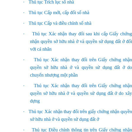
·
Thủ tục Trích lục số nhà
·
Thủ tục Cấp mới, cấp đổi số nhà
·
Thủ tục Cấp và điều chỉnh số nhà
·
Thủ tục Xác nhận thay đổi sau khi cấp Giấy chứn
nhận quyền sở hữu nhà ở và quyền sử dụng đất ở đối
với cá nhân
·
Thủ tục Xác nhận thay đổi trên Giấy chứng nhận
quyền sở hữu nhà ở và quyền sử dụng đất ở do
chuyển nhượng một phần
·
Thủ tục Xác nhận thay đổi trên Giấy chứng nhận
quyền sở hữu nhà ở và quyền sử dụng đất ở do xây
dựng
·
Thủ tục Xác nhận thay đổi trên giấy chứng nhận quyề
sở hữu nhà ở và quyền sử dụng đất ở
·
Thủ tục Điều chỉnh thông tin trên Giấy chứng nhận