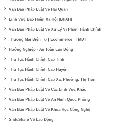
Văn Bản Pháp Luật Về Hải Quan
Lĩnh Vực Bảo Hiểm Xã Hội (BHXH)
Văn Bản Pháp Luật Về Xử Lý Vi Phạm Hành Chính
Thương Mại Điện Tử | Ecommerce | TMĐT
Hướng Nghiệp - An Toàn Lao Động
Thủ Tục Hành Chính Cấp Tỉnh
Thủ Tục Hành Chính Cấp Huyện
Thủ Tục Hành Chính Cấp Xã, Phường, Thị Trấn
Văn Bản Pháp Luật Về Các Lĩnh Vực Khác
Văn Bản Pháp Luật Về An Ninh Quốc Phòng
Văn Bản Pháp Luật Về Khoa Học Công Nghệ
SlideShare Về Lao Động