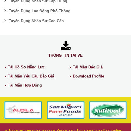
Tuyển Dụng Nhân Sự Cấp Trung
Tuyển Dụng Lao Động Phổ Thông
Tuyển Dụng Nhân Sự Cao Cấp
THÔNG TIN TẢI VỀ
Tải Hồ Sơ Năng Lực
Tải Mẫu Báo Giá
Tải Mẫu Yêu Cầu Báo Giá
Download Profile
Tải Mẫu Hợp Đồng