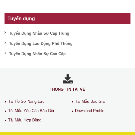
Tuyển dụng
Tuyển Dụng Nhân Sự Cấp Trung
Tuyển Dụng Lao Động Phổ Thông
Tuyển Dụng Nhân Sự Cao Cấp
THÔNG TIN TẢI VỀ
Tải Hồ Sơ Năng Lực
Tải Mẫu Báo Giá
Tải Mẫu Yêu Cầu Báo Giá
Download Profile
Tải Mẫu Hợp Đồng