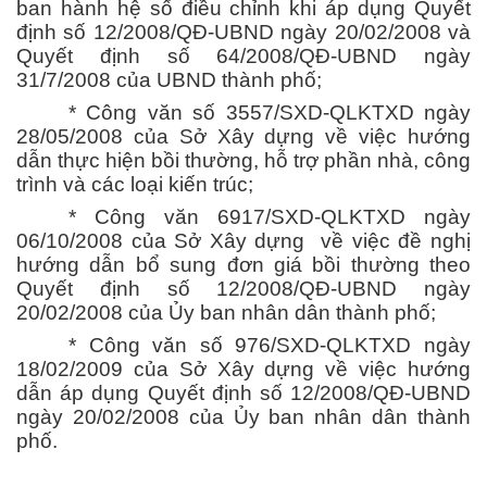
ban hành hệ số điều chỉnh khi áp dụng Quyết
định số 12/2008/QĐ-UBND ngày 20/02/2008 và
Quyết định số 64/2008/QĐ-UBND ngày
31/7/2008 của UBND thành phố;
* Công văn số 3557/SXD-QLKTXD ngày
28/05/2008 của Sở Xây dựng về việc hướng
dẫn thực hiện bồi thường, hỗ trợ phần nhà, công
trình và các loại kiến trúc;
* Công văn 6917/SXD-QLKTXD ngày
06/10/2008 của Sở Xây dựng về việc đề nghị
hướng dẫn bổ sung đơn giá bồi thường theo
Quyết định số 12/2008/QĐ-UBND ngày
20/02/2008 của Ủy ban nhân dân thành phố;
* Công văn số 976/SXD-QLKTXD ngày
18/02/2009 của Sở Xây dựng về việc hướng
dẫn áp dụng Quyết định số 12/2008/QĐ-UBND
ngày 20/02/2008 của Ủy ban nhân dân thành
phố.