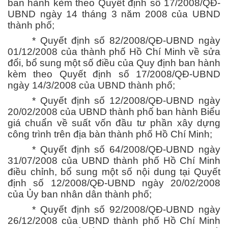
ban hành kèm theo Quyết định số 17/2008/QĐ-
UBND ngày 14 tháng 3 năm 2008 của UBND
thành phố;
* Quyết định số 82/2008/QĐ-UBND ngày
01/12/2008 của thành phố Hồ Chí Minh về sửa
đổi, bổ sung một số điều của Quy định ban hành
kèm theo Quyết định số 17/2008/QĐ-UBND
ngày 14/3/2008 của UBND thành phố;
* Quyết định số 12/2008/QĐ-UBND ngày
20/02/2008 của UBND thành phố ban hành Biểu
giá chuẩn về suất vốn đầu tư phần xây dựng
công trình trên địa bàn thành phố Hồ Chí Minh;
* Quyết định số 64/2008/QĐ-UBND ngày
31/07/2008 của UBND thành phố Hồ Chí Minh
điều chỉnh, bổ sung một số nội dung tại Quyết
định số 12/2008/QĐ-UBND ngày 20/02/2008
của Ủy ban nhân dân thành phố;
* Quyết định số 92/2008/QĐ-UBND ngày
26/12/2008 của UBND thành phố Hồ Chí Minh