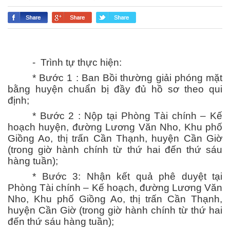
- Trình tự thực hiện:
*
Bước 1 : Ban Bồi thường giải phóng mặt
bằng huyện chuẩn bị đầy đủ hồ sơ theo qui
định;
* Bước 2 : Nộp tại Phòng Tài chính – Kế
hoạch huyện, đường Lương Văn Nho, Khu phố
Giồng Ao, thị trấn Cần Thạnh, huyện Cần Giờ
(trong giờ hành chính từ thứ hai đến thứ sáu
hàng tuần);
* Bước 3: Nhận kết quả phê duyệt tại
Phòng Tài chính – Kế hoạch, đường Lương Văn
Nho, Khu phố Giồng Ao, thị trấn Cần Thạnh,
huyện Cần Giờ (trong giờ hành chính từ thứ hai
đến thứ sáu hàng tuần);