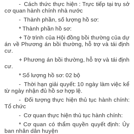
- Cách thức thực hiện : Trực tiếp tại trụ sở
cơ quan hành chính nhà nước
- Thành phần, số lượng hồ sơ:
* Thành phần hồ sơ:
+ Tờ trình của Hội đồng bồi thường của dự
án về Phương án bồi thường, hỗ trợ và tái định
cư.
+ Phương án bồi thường, hỗ trợ và tái định
cư
.
* Số lượng hồ sơ: 02 bộ
- Thời hạn giải quyết: 10 ngày làm việc kể
từ ngày nhận đủ hồ sơ hợp lệ.
- Đối tượng thực hiện thủ tục hành chính:
Tổ chức
- Cơ quan thực hiện thủ tục hành chính:
* Cơ quan có thẩm quyền quyết định: Ủy
ban nhân dân huyện