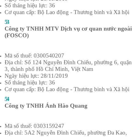
Số tháng hiệu lực: 36
Cơ quan cấp: Bộ Lao động - Thương binh và Xã hội
53
Công ty TNHH MTV Dịch vụ cơ quan nước ngoài
(FOSCO)
Mã số thuế: 0300540207
Địa chỉ: Số 124 Nguyễn Đình Chiểu, phường 6, quận
3, thành phố Hồ Chí Minh, Việt Nam
Ngày hiệu lực: 28/11/2019
Số tháng hiệu lực: 36
Cơ quan cấp: Bộ Lao động - Thương binh và Xã hội
54
Công ty TNHH Ánh Hào Quang
Mã số thuế: 0303159247
Địa chỉ: 5A2 Nguyễn Đình Chiểu, phường Đa Kao,