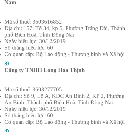
Nam
Mã số thuế: 3603616852
Địa chỉ: 157, Tổ 34, kp 5, Phường Trảng Dài, Thành
phố Biên Hoà, Tỉnh Đồng Nai
Ngày hiệu lực: 30/12/2019
Số tháng hiệu lực: 60
Cơ quan cấp: Bộ Lao động - Thương binh và Xã hội
39
Công ty TNHH Long Hòa Thịnh
Mã số thuế: 3603277705
Địa chỉ: Số 9, Lô A, KDC An Bình 2, KP 2, Phường
An Bình, Thành phố Biên Hoà, Tỉnh Đồng Nai
Ngày hiệu lực: 30/12/2019
Số tháng hiệu lực: 60
Cơ quan cấp: Bộ Lao động - Thương binh và Xã hội
40