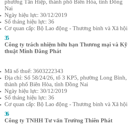
phường Tân Hiệp, thành phố Biên Hòa, tỉnh Đồng
Nai
Ngày hiệu lực: 30/12/2019
Số tháng hiệu lực: 36
Cơ quan cấp: Bộ Lao động - Thương binh và Xã hội
35
Công ty trách nhiệm hữu hạn Thương mại và Kỹ
thuật Minh Đăng Phát
Mã số thuế: 3603222343
Địa chỉ: Số 58/24/26, tổ 3 KP5, phường Long Bình,
thành phố Biên Hòa, tỉnh Đồng Nai
Ngày hiệu lực: 30/12/2019
Số tháng hiệu lực: 36
Cơ quan cấp: Bộ Lao động - Thương binh và Xã hội
36
Công ty TNHH Tư vấn Trường Thiên Phát