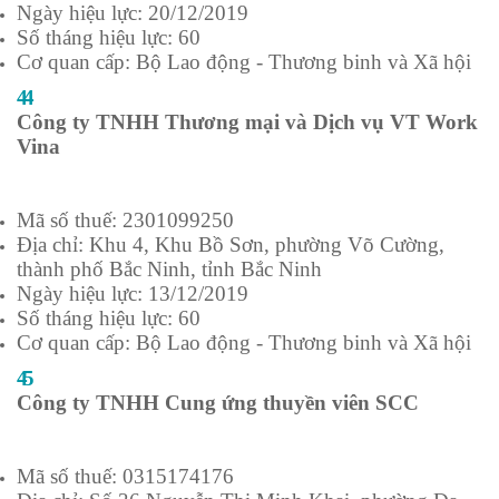
Ngày hiệu lực: 20/12/2019
Số tháng hiệu lực: 60
Cơ quan cấp: Bộ Lao động - Thương binh và Xã hội
44
Công ty TNHH Thương mại và Dịch vụ VT Work
Vina
Mã số thuế: 2301099250
Địa chỉ: Khu 4, Khu Bồ Sơn, phường Võ Cường,
thành phố Bắc Ninh, tỉnh Bắc Ninh
Ngày hiệu lực: 13/12/2019
Số tháng hiệu lực: 60
Cơ quan cấp: Bộ Lao động - Thương binh và Xã hội
45
Công ty TNHH Cung ứng thuyền viên SCC
Mã số thuế: 0315174176