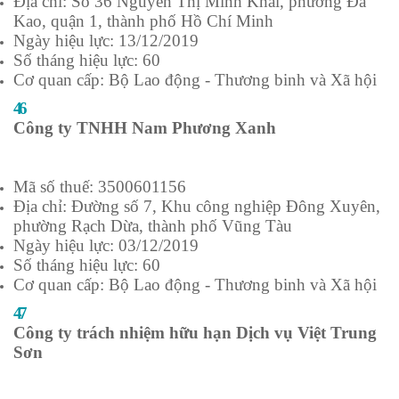
Địa chỉ: Số 36 Nguyễn Thị Minh Khai, phường Đa
Kao, quận 1, thành phố Hồ Chí Minh
Ngày hiệu lực: 13/12/2019
Số tháng hiệu lực: 60
Cơ quan cấp: Bộ Lao động - Thương binh và Xã hội
46
Công ty TNHH Nam Phương Xanh
Mã số thuế: 3500601156
Địa chỉ: Đường số 7, Khu công nghiệp Đông Xuyên,
phường Rạch Dừa, thành phố Vũng Tàu
Ngày hiệu lực: 03/12/2019
Số tháng hiệu lực: 60
Cơ quan cấp: Bộ Lao động - Thương binh và Xã hội
47
Công ty trách nhiệm hữu hạn Dịch vụ Việt Trung
Sơn