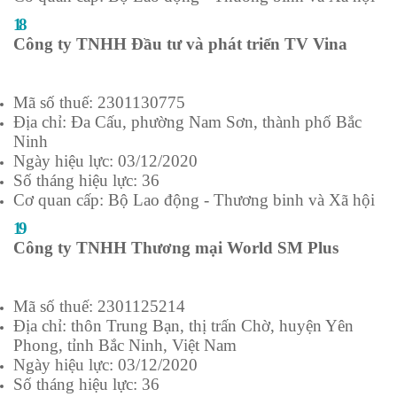
18
Công ty TNHH Đầu tư và phát triển TV Vina
Mã số thuế: 2301130775
Địa chỉ: Đa Cấu, phường Nam Sơn, thành phố Bắc
Ninh
Ngày hiệu lực: 03/12/2020
Số tháng hiệu lực: 36
Cơ quan cấp: Bộ Lao động - Thương binh và Xã hội
19
Công ty TNHH Thương mại World SM Plus
Mã số thuế: 2301125214
Địa chỉ: thôn Trung Bạn, thị trấn Chờ, huyện Yên
Phong, tỉnh Bắc Ninh, Việt Nam
Ngày hiệu lực: 03/12/2020
Số tháng hiệu lực: 36