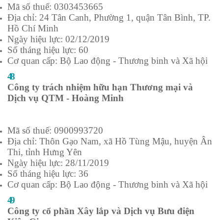
Mã số thuế: 0303453665
Địa chỉ: 24 Tân Canh, Phường 1, quận Tân Bình, TP.
Hồ Chí Minh
Ngày hiệu lực: 02/12/2019
Số tháng hiệu lực: 60
Cơ quan cấp: Bộ Lao động - Thương binh và Xã hội
48
Công ty trách nhiệm hữu hạn Thương mại và
Dịch vụ QTM - Hoàng Minh
Mã số thuế: 0900993720
Địa chỉ: Thôn Gạo Nam, xã Hồ Tùng Mậu, huyện Ân
Thi, tỉnh Hưng Yên
Ngày hiệu lực: 28/11/2019
Số tháng hiệu lực: 36
Cơ quan cấp: Bộ Lao động - Thương binh và Xã hội
49
Công ty cổ phần Xây lắp và Dịch vụ Bưu điện