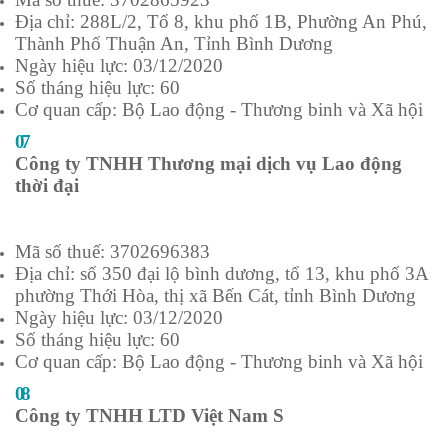
Địa chỉ: 288L/2, Tổ 8, khu phố 1B, Phường An Phú,
Thành Phố Thuận An, Tỉnh Bình Dương
Ngày hiệu lực: 03/12/2020
Số tháng hiệu lực: 60
Cơ quan cấp: Bộ Lao động - Thương binh và Xã hội
07
Công ty TNHH Thương mại dịch vụ Lao động
thời đại
Mã số thuế: 3702696383
Địa chỉ: số 350 đại lộ bình dương, tổ 13, khu phố 3A
phường Thới Hòa, thị xã Bến Cát, tỉnh Bình Dương
Ngày hiệu lực: 03/12/2020
Số tháng hiệu lực: 60
Cơ quan cấp: Bộ Lao động - Thương binh và Xã hội
08
Công ty TNHH LTD Việt Nam S