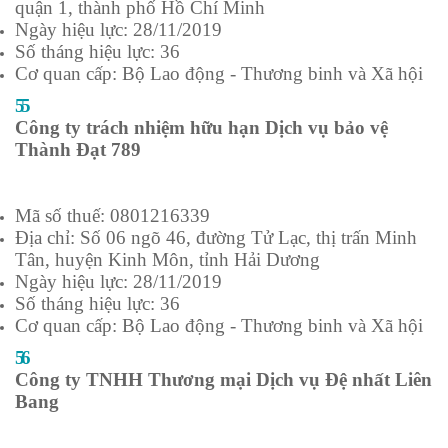
quận 1, thành phố Hồ Chí Minh
Ngày hiệu lực: 28/11/2019
Số tháng hiệu lực: 36
Cơ quan cấp: Bộ Lao động - Thương binh và Xã hội
55
Công ty trách nhiệm hữu hạn Dịch vụ bảo vệ
Thành Đạt 789
Mã số thuế: 0801216339
Địa chỉ: Số 06 ngõ 46, đường Tử Lạc, thị trấn Minh
Tân, huyện Kinh Môn, tỉnh Hải Dương
Ngày hiệu lực: 28/11/2019
Số tháng hiệu lực: 36
Cơ quan cấp: Bộ Lao động - Thương binh và Xã hội
56
Công ty TNHH Thương mại Dịch vụ Đệ nhất Liên
Bang