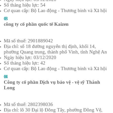
Số tháng hiệu lực: 54
Cơ quan cấp: Bộ Lao động - Thương binh và Xã hội
03
công ty cổ phần quốc tế Kaizen
Mã số thuế: 2901889042
Địa chỉ: số 18 đường nguyễn thị định, khối 14,
phường Quang trung, thành phố Vinh, tỉnh Nghệ An
Ngày hiệu lực: 03/12/2020
Số tháng hiệu lực: 42
Cơ quan cấp: Bộ Lao động - Thương binh và Xã hội
04
Công ty cổ phần Dịch vụ bảo vệ - vệ sỹ Thành
Long
Mã số thuế: 2802398036
Địa chỉ: lô 30 Đại lộ Đông Tây, phường Đông Vệ,