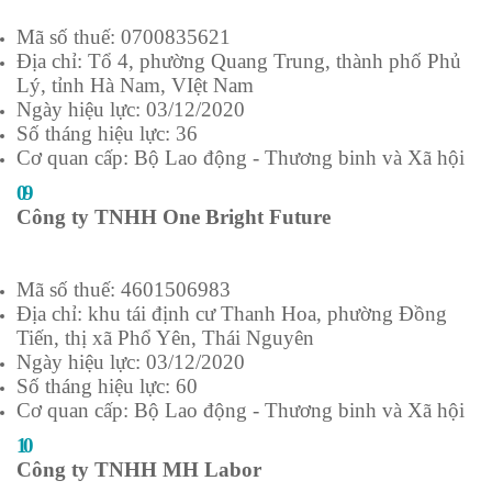
Mã số thuế: 0700835621
Địa chỉ: Tổ 4, phường Quang Trung, thành phố Phủ
Lý, tỉnh Hà Nam, VIệt Nam
Ngày hiệu lực: 03/12/2020
Số tháng hiệu lực: 36
Cơ quan cấp: Bộ Lao động - Thương binh và Xã hội
09
Công ty TNHH One Bright Future
Mã số thuế: 4601506983
Địa chỉ: khu tái định cư Thanh Hoa, phường Đồng
Tiến, thị xã Phổ Yên, Thái Nguyên
Ngày hiệu lực: 03/12/2020
Số tháng hiệu lực: 60
Cơ quan cấp: Bộ Lao động - Thương binh và Xã hội
10
Công ty TNHH MH Labor