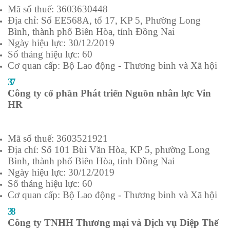
Mã số thuế: 3603630448
Địa chỉ: Số EE568A, tổ 17, KP 5, Phường Long
Bình, thành phố Biên Hòa, tỉnh Đồng Nai
Ngày hiệu lực: 30/12/2019
Số tháng hiệu lực: 60
Cơ quan cấp: Bộ Lao động - Thương binh và Xã hội
37
Công ty cổ phần Phát triển Nguồn nhân lực Vin
HR
Mã số thuế: 3603521921
Địa chỉ: Số 101 Bùi Văn Hòa, KP 5, phường Long
Bình, thành phố Biên Hòa, tỉnh Đồng Nai
Ngày hiệu lực: 30/12/2019
Số tháng hiệu lực: 60
Cơ quan cấp: Bộ Lao động - Thương binh và Xã hội
38
Công ty TNHH Thương mại và Dịch vụ Diệp Thế