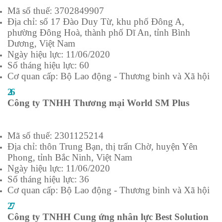
Mã số thuế: 3702849907
Địa chỉ: số 17 Đào Duy Từ, khu phố Đông A,
phường Đông Hoà, thành phố Dĩ An, tỉnh Bình
Dương, Việt Nam
Ngày hiệu lực: 11/06/2020
Số tháng hiệu lực: 60
Cơ quan cấp: Bộ Lao động - Thương binh và Xã hội
26
Công ty TNHH Thương mại World SM Plus
Mã số thuế: 2301125214
Địa chỉ: thôn Trung Bạn, thị trấn Chờ, huyện Yên
Phong, tỉnh Bắc Ninh, Việt Nam
Ngày hiệu lực: 11/06/2020
Số tháng hiệu lực: 36
Cơ quan cấp: Bộ Lao động - Thương binh và Xã hội
27
Công ty TNHH Cung ứng nhân lực Best Solution