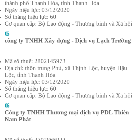
thành phố Thanh Hóa, tỉnh Thanh Hóa
Ngày hiệu lực: 03/12/2020
Số tháng hiệu lực: 60
Cơ quan cấp: Bộ Lao động - Thương binh và Xã hội
05
công ty TNHH Xây dựng - Dịch vụ Lạch Trường
Mã số thuế: 2802145973
Địa chỉ: thôn trung Phú, xã Thịnh Lộc, huyện Hậu
Lộc, tỉnh Thanh Hóa
Ngày hiệu lực: 03/12/2020
Số tháng hiệu lực: 60
Cơ quan cấp: Bộ Lao động - Thương binh và Xã hội
06
Công ty TNHH Thương mại dịch vụ PDL Thiên
Nam Phát
Mã số thuế: 3702865923