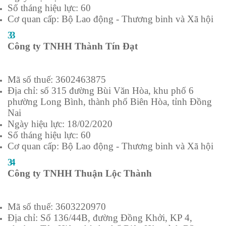
Số tháng hiệu lực: 60
Cơ quan cấp: Bộ Lao động - Thương binh và Xã hội
33
Công ty TNHH Thành Tín Đạt
Mã số thuế: 3602463875
Địa chỉ: số 315 đường Bùi Văn Hòa, khu phố 6
phường Long Bình, thành phố Biên Hòa, tỉnh Đồng
Nai
Ngày hiệu lực: 18/02/2020
Số tháng hiệu lực: 60
Cơ quan cấp: Bộ Lao động - Thương binh và Xã hội
34
Công ty TNHH Thuận Lộc Thành
Mã số thuế: 3603220970
Địa chỉ: Số 136/44B, đường Đồng Khởi, KP 4,