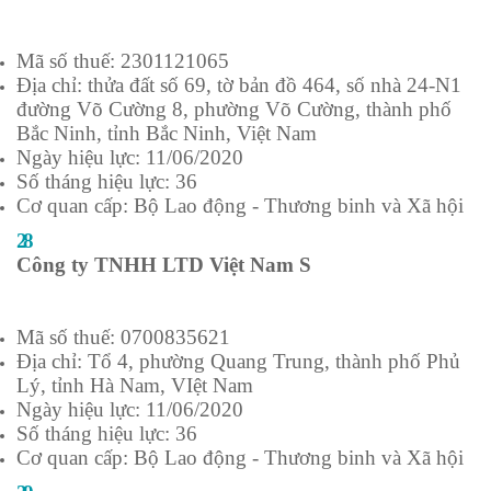
Mã số thuế: 2301121065
Địa chỉ: thửa đất số 69, tờ bản đồ 464, số nhà 24-N1
đường Võ Cường 8, phường Võ Cường, thành phố
Bắc Ninh, tỉnh Bắc Ninh, Việt Nam
Ngày hiệu lực: 11/06/2020
Số tháng hiệu lực: 36
Cơ quan cấp: Bộ Lao động - Thương binh và Xã hội
28
Công ty TNHH LTD Việt Nam S
Mã số thuế: 0700835621
Địa chỉ: Tổ 4, phường Quang Trung, thành phố Phủ
Lý, tỉnh Hà Nam, VIệt Nam
Ngày hiệu lực: 11/06/2020
Số tháng hiệu lực: 36
Cơ quan cấp: Bộ Lao động - Thương binh và Xã hội