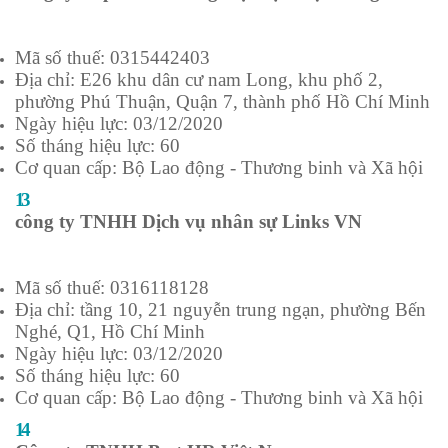
Mã số thuế: 0315442403
Địa chỉ: E26 khu dân cư nam Long, khu phố 2,
phường Phú Thuận, Quận 7, thành phố Hồ Chí Minh
Ngày hiệu lực: 03/12/2020
Số tháng hiệu lực: 60
Cơ quan cấp: Bộ Lao động - Thương binh và Xã hội
13
công ty TNHH Dịch vụ nhân sự Links VN
Mã số thuế: 0316118128
Địa chỉ: tầng 10, 21 nguyễn trung ngạn, phường Bến
Nghé, Q1, Hồ Chí Minh
Ngày hiệu lực: 03/12/2020
Số tháng hiệu lực: 60
Cơ quan cấp: Bộ Lao động - Thương binh và Xã hội
14