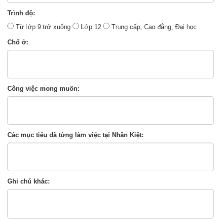
Trình độ:
Từ lớp 9 trở xuống
Lớp 12
Trung cấp, Cao đẳng, Đại học
Chổ ở:
Công việc mong muốn:
Các mục tiêu đã từng làm việc tại Nhân Kiệt:
Ghi chú khác: