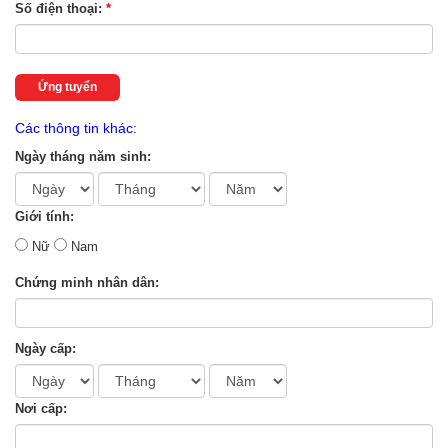
Số điện thoại:
*
Ứng tuyển
Các thông tin khác:
Ngày tháng năm sinh:
Giới tính:
Nữ
Nam
Chứng minh nhân dân:
Ngày cấp:
Nơi cấp: