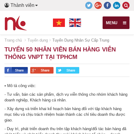
Thành viên
MENU
Trang chủ
Tuyển dụng
Tuyển Dụng Nhân Sự Cấp Trung
TUYỂN 50 NHÂN VIÊN BÁN HÀNG VIỄN
THÔNG VNPT TẠI TPHCM
• Mô tả công việc:
- Tư vấn, bán các sản phẩm, dịch vụ viễn thông cho nhóm khách hàng
doanh nghiệp, Khách hàng cá nhân.
- Xây dựng và triển khai kế hoạch bán hàng đối với tập khách hàng
mục tiêu và chịu trách nhiệm hoàn thành các chỉ tiêu doanh thu được
giao.
- Duy trì, phát triển doanh thu trên tập khách hàng/đối tác bán hàng đã