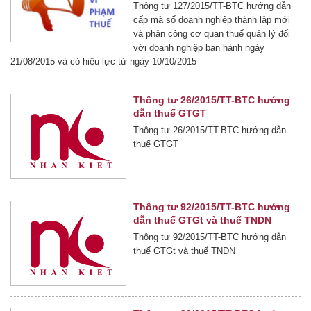
Thông tư 127/2015/TT-BTC hướng dẫn
cấp mã số doanh nghiệp thành lập mới
và phân công cơ quan thuế quản lý đối
với doanh nghiệp ban hành ngày
21/08/2015 và có hiệu lực từ ngày 10/10/2015
Thông tư 26/2015/TT-BTC hướng
dẫn thuế GTGT
Thông tư 26/2015/TT-BTC hướng dẫn
thuế GTGT
Thông tư 92/2015/TT-BTC hướng
dẫn thuế GTGt và thuế TNDN
Thông tư 92/2015/TT-BTC hướng dẫn
thuế GTGt và thuế TNDN