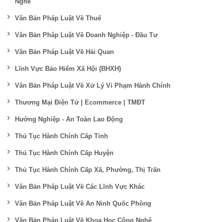
Nghề
Văn Bản Pháp Luật Về Thuế
Văn Bản Pháp Luật Về Doanh Nghiệp - Đầu Tư
Văn Bản Pháp Luật Về Hải Quan
Lĩnh Vực Bảo Hiểm Xã Hội (BHXH)
Văn Bản Pháp Luật Về Xử Lý Vi Phạm Hành Chính
Thương Mại Điện Tử | Ecommerce | TMĐT
Hướng Nghiệp - An Toàn Lao Động
Thủ Tục Hành Chính Cấp Tỉnh
Thủ Tục Hành Chính Cấp Huyện
Thủ Tục Hành Chính Cấp Xã, Phường, Thị Trấn
Văn Bản Pháp Luật Về Các Lĩnh Vực Khác
Văn Bản Pháp Luật Về An Ninh Quốc Phòng
Văn Bản Pháp Luật Về Khoa Học Công Nghệ