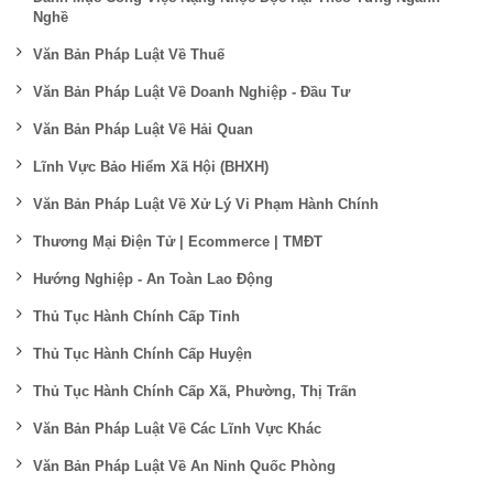
Nghề
Văn Bản Pháp Luật Về Thuế
Văn Bản Pháp Luật Về Doanh Nghiệp - Đầu Tư
Văn Bản Pháp Luật Về Hải Quan
Lĩnh Vực Bảo Hiểm Xã Hội (BHXH)
Văn Bản Pháp Luật Về Xử Lý Vi Phạm Hành Chính
Thương Mại Điện Tử | Ecommerce | TMĐT
Hướng Nghiệp - An Toàn Lao Động
Thủ Tục Hành Chính Cấp Tỉnh
Thủ Tục Hành Chính Cấp Huyện
Thủ Tục Hành Chính Cấp Xã, Phường, Thị Trấn
Văn Bản Pháp Luật Về Các Lĩnh Vực Khác
Văn Bản Pháp Luật Về An Ninh Quốc Phòng