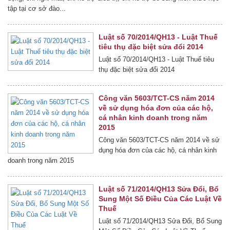
tập tại cơ sở đào...
Luật số 70/2014/QH13 - Luật Thuế
tiêu thụ đặc biệt sửa đổi 2014
Luật số 70/2014/QH13 - Luật Thuế tiêu
thụ đặc biệt sửa đổi 2014
Công văn 5603/TCT-CS năm 2014
về sử dụng hóa đơn của các hộ,
cá nhân kinh doanh trong năm
2015
Công văn 5603/TCT-CS năm 2014 về sử
dụng hóa đơn của các hộ, cá nhân kinh
doanh trong năm 2015
Luật số 71/2014/QH13 Sửa Đổi, Bổ
Sung Một Số Điều Của Các Luật Về
Thuế
Luật số 71/2014/QH13 Sửa Đổi, Bổ Sung