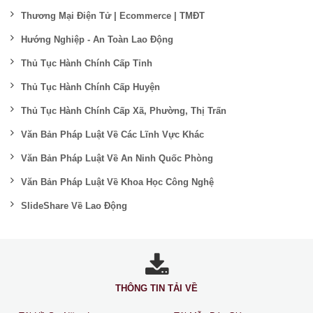
Thương Mại Điện Tử | Ecommerce | TMĐT
Hướng Nghiệp - An Toàn Lao Động
Thủ Tục Hành Chính Cấp Tỉnh
Thủ Tục Hành Chính Cấp Huyện
Thủ Tục Hành Chính Cấp Xã, Phường, Thị Trấn
Văn Bản Pháp Luật Về Các Lĩnh Vực Khác
Văn Bản Pháp Luật Về An Ninh Quốc Phòng
Văn Bản Pháp Luật Về Khoa Học Công Nghệ
SlideShare Về Lao Động
THÔNG TIN TẢI VỀ