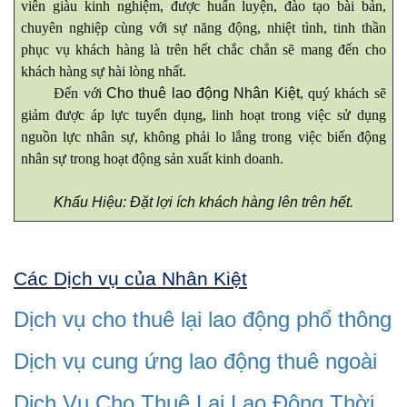
viên giàu kinh nghiệm, được huấn luyện, đào tạo bài bản,
chuyên nghiệp cùng với sự năng động, nhiệt tình, tinh thần
phục vụ khách hàng là trên hết chắc chắn sẽ mang đến cho
khách hàng sự hài lòng nhất.
Đến với
Cho thuê lao động Nhân Kiệt
, quý khách sẽ
giảm được áp lực tuyển dụng, linh hoạt trong việc sử dụng
nguồn lực nhân sự, không phải lo lắng trong việc biến động
nhân sự trong hoạt động sản xuất kinh doanh.
Khẩu Hiệu: Đặt lợi ích khách hàng lên trên hết.
Các Dịch vụ của Nhân Kiệt
Dịch vụ cho thuê lại lao động phổ thông
Dịch vụ cung ứng lao động thuê ngoài
Dịch Vụ Cho Thuê Lại Lao Động Thời