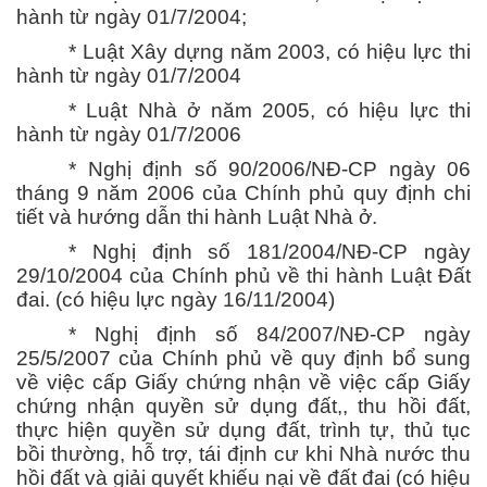
hành từ ngày 01/7/2004;
* Luật Xây dựng năm 2003, có hiệu lực thi
hành từ ngày 01/7/2004
* Luật Nhà ở năm 2005, có hiệu lực thi
hành từ ngày 01/7/2006
* Nghị định số 90/2006/NĐ-CP ngày 06
tháng 9 năm 2006 của Chính phủ quy định chi
tiết và hướng dẫn thi hành Luật Nhà ở.
* Nghị định số 181/2004/NĐ-CP ngày
29/10/2004 của Chính phủ về thi hành Luật Đất
đai. (có hiệu lực ngày 16/11/2004)
* Nghị định số 84/2007/NĐ-CP ngày
25/5/2007 của Chính phủ về quy định bổ sung
về việc cấp Giấy chứng nhận về việc cấp Giấy
chứng nhận quyền sử dụng đất,, thu hồi đất,
thực hiện quyền sử dụng đất, trình tự, thủ tục
bồi thường, hỗ trợ, tái định cư khi Nhà nước thu
hồi đất và giải quyết khiếu nại về đất đai (có hiệu