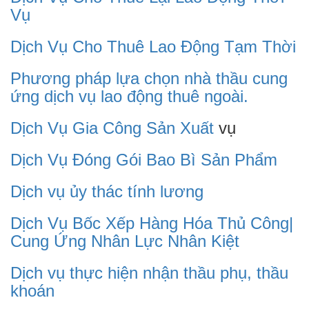
Vụ
Dịch Vụ Cho Thuê Lao Động Tạm Thời
Phương pháp lựa chọn nhà thầu cung
ứng dịch vụ lao động thuê ngoài.
Dịch Vụ Gia Công Sản Xuất
vụ
Dịch Vụ Đóng Gói Bao Bì Sản Phẩm
Dịch vụ ủy thác tính lương
Dịch Vụ Bốc Xếp Hàng Hóa Thủ Công|
Cung Ứng Nhân Lực Nhân Kiệt
Dịch vụ thực hiện nhận thầu phụ, thầu
khoán