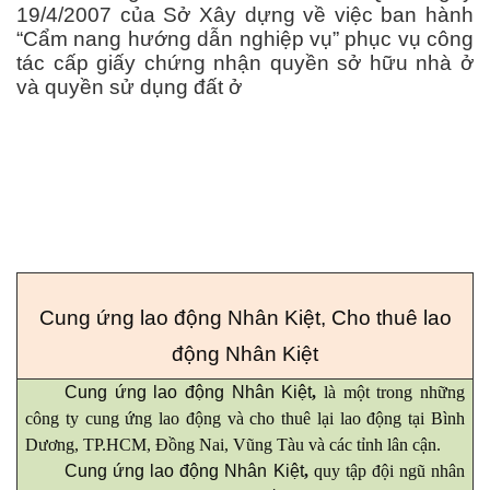
19/4/2007 của Sở Xây dựng về việc ban hành
“Cẩm nang hướng dẫn nghiệp vụ” phục vụ công
tác cấp giấy chứng nhận quyền sở hữu nhà ở
và quyền sử dụng đất ở
Cung ứng lao động Nhân Kiệt
,
Cho thuê lao
động Nhân Kiệt
Cung ứng lao động Nhân Kiệt
,
là một trong những
công ty cung ứng lao động và cho thuê lại lao động tại Bình
Dương, TP.HCM, Đồng Nai, Vũng Tàu và các tỉnh lân cận.
Cung ứng lao động Nhân Kiệt
,
quy tập đội ngũ nhân