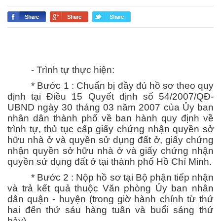
- Trình tự thực hiện:
* Bước 1 : Chuẩn bị đầy đủ hồ sơ theo quy
định tại Điều 15 Quyết định số 54/2007/QĐ-
UBND ngày 30 tháng 03 năm 2007 của Ủy ban
nhân dân thành phố về ban hành quy định về
trình tự, thủ tục cấp giấy chứng nhận quyền sở
hữu nhà ở và quyền sử dụng đất ở, giấy chứng
nhận quyền sở hữu nhà ở và giấy chứng nhận
quyền sử dụng đất ở tại thành phố Hồ Chí Minh.
* Bước 2 : Nộp hồ sơ tại Bộ phận tiếp nhận
và trả kết quả thuộc Văn phòng Ủy ban nhân
dân quận - huyện (trong giờ hành chính từ thứ
hai đến thứ sáu hàng tuần và buổi sáng thứ
bảy).