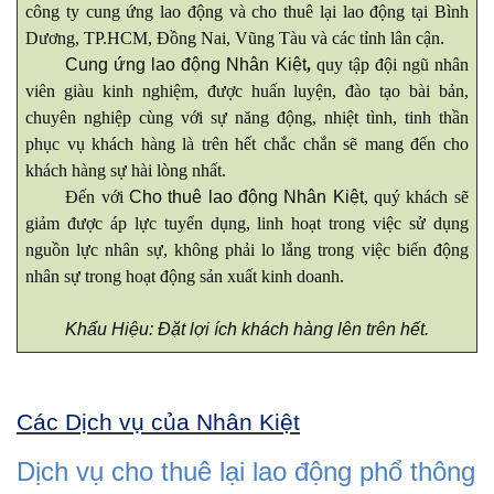
công ty cung ứng lao động và cho thuê lại lao động tại Bình
Dương, TP.HCM, Đồng Nai, Vũng Tàu và các tỉnh lân cận.
Cung ứng lao động Nhân Kiệt
,
quy tập đội ngũ nhân
viên giàu kinh nghiệm, được huấn luyện, đào tạo bài bản,
chuyên nghiệp cùng với sự năng động, nhiệt tình, tinh thần
phục vụ khách hàng là trên hết chắc chắn sẽ mang đến cho
khách hàng sự hài lòng nhất.
Đến với
Cho thuê lao động Nhân Kiệt
, quý khách sẽ
giảm được áp lực tuyển dụng, linh hoạt trong việc sử dụng
nguồn lực nhân sự, không phải lo lắng trong việc biến động
nhân sự trong hoạt động sản xuất kinh doanh.
Khẩu Hiệu: Đặt lợi ích khách hàng lên trên hết.
Các Dịch vụ của Nhân Kiệt
Dịch vụ cho thuê lại lao động phổ thông