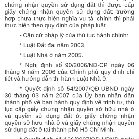
chứng nhận quyền sử dụng đất thì được cấp
giấy chứng nhận quyền sử dụng đất; trường
hợp chưa thực hiện nghĩa vụ tài chính thì phải
thực hiện theo quy định của pháp luật.
- Căn cứ pháp lý của thủ tục hành chính:
* Luật Đất đai năm 2003,
* Luật Nhà ở năm 2005.
* Nghị định số 90/2006/NĐ-CP ngày 06
tháng 9 năm 2006 của Chính phủ quy định chi
tiết và hướng dẫn thi hành Luật Nhà ở.
* Quyết định số 54/2007/QĐ-UBND ngày
30 tháng 03 năm 2007 của Ủy ban nhân dân
thành phố về ban hành quy định về trình tự, thủ
tục cấp giấy chứng nhận quyền sở hữu nhà ở
vá quyền sử dụng đất ở, giấy chứng nhận
quyền sở hữu nhà ở và giấy chứng nhận quyền
sử dụng đất ở tại thành phố Hồ Chí Minh.