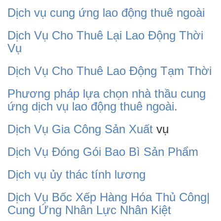
Dịch vụ cung ứng lao động thuê ngoài
Dịch Vụ Cho Thuê Lại Lao Động Thời
Vụ
Dịch Vụ Cho Thuê Lao Động Tạm Thời
Phương pháp lựa chọn nhà thầu cung
ứng dịch vụ lao động thuê ngoài.
Dịch Vụ Gia Công Sản Xuất
vụ
Dịch Vụ Đóng Gói Bao Bì Sản Phẩm
Dịch vụ ủy thác tính lương
Dịch Vụ Bốc Xếp Hàng Hóa Thủ Công|
Cung Ứng Nhân Lực Nhân Kiệt