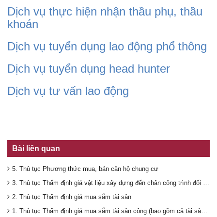
Dịch vụ thực hiện nhận thầu phụ, thầu
khoán
Dịch vụ tuyển dụng lao động phổ thông
Dịch vụ tuyển dụng head hunter
Dịch vụ tư vấn lao động
Bài liên quan
5. Thủ tục Phương thức mua, bán căn hộ chung cư
3. Thủ tục Thẩm định giá vật liệu xây dựng đến chân công trình đối với dự án đầu tư
2. Thủ tục Thẩm định giá mua sắm tài sản
1. Thủ tục Thẩm định giá mua sắm tài sản công (bao gồm cả tài sản từ 100 triệu)