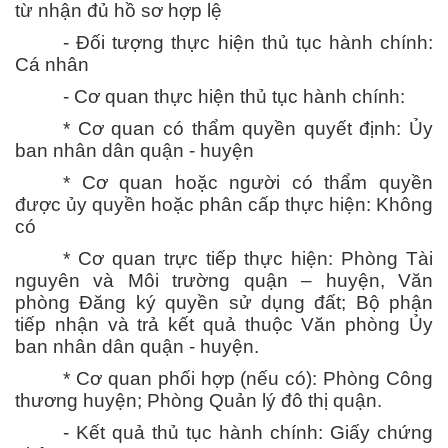
từ nhận đủ hồ sơ hợp lệ
- Đối tượng thực hiện thủ tục hành chính:
Cá nhân
- Cơ quan thực hiện thủ tục hành chính:
* Cơ quan có thẩm quyền quyết định: Ủy
ban nhân dân quận - huyện
* Cơ quan hoặc người có thẩm quyền
được ủy quyền hoặc phân cấp thực hiện: Không
có
* Cơ quan trực tiếp thực hiện: Phòng Tài
nguyên và Môi trường quận – huyện, Văn
phòng Đăng ký quyền sử dụng đất; Bộ phận
tiếp nhận và trả kết quả thuộc Văn phòng Ủy
ban nhân dân quận - huyện.
* Cơ quan phối hợp (nếu có): Phòng Công
thương huyện; Phòng Quản lý đô thị quận.
- Kết quả thủ tục hành chính: Giấy chứng