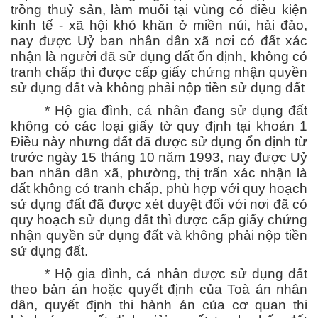
trồng thuỷ sản, làm muối tại vùng có điều kiện
kinh tế - xã hội khó khăn ở miền núi, hải đảo,
nay được Uỷ ban nhân dân xã nơi có đất xác
nhận là người đã sử dụng đất ổn định, không có
tranh chấp thì được cấp giấy chứng nhận quyền
sử dụng đất và không phải nộp tiền sử dụng đất
* Hộ gia đình, cá nhân đang sử dụng đất
không có các loại giấy tờ quy định tại khoản 1
Điều này nhưng đất đã được sử dụng ổn định từ
trước ngày 15 tháng 10 năm 1993, nay được Uỷ
ban nhân dân xã, phường, thị trấn xác nhận là
đất không có tranh chấp, phù hợp với quy hoạch
sử dụng đất đã được xét duyệt đối với nơi đã có
quy hoạch sử dụng đất thì được cấp giấy chứng
nhận quyền sử dụng đất và không phải nộp tiền
sử dụng đất.
* Hộ gia đình, cá nhân được sử dụng đất
theo bản án hoặc quyết định của Toà án nhân
dân, quyết định thi hành án của cơ quan thi