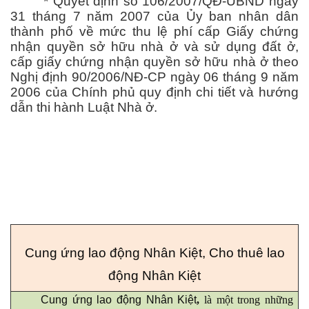
* Quyết định số 106/2007/QĐ-UBND ngày
31 tháng 7 năm 2007 của Ủy ban nhân dân
thành phố về mức thu lệ phí cấp Giấy chứng
nhận quyền sở hữu nhà ở và sử dụng đất ở,
cấp giấy chứng nhận quyền sở hữu nhà ở theo
Nghị định 90/2006/NĐ-CP ngày 06 tháng 9 năm
2006 của Chính phủ quy định chi tiết và hướng
dẫn thi hành Luật Nhà ở.
Cung ứng lao động Nhân Kiệt
,
Cho thuê lao
động Nhân Kiệt
Cung ứng lao động Nhân Kiệt
,
là một trong những