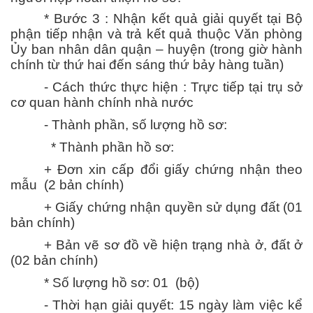
* Bước 3 : Nhận kết quả giải quyết tại Bộ
phận tiếp nhận và trả kết quả thuộc Văn phòng
Ủy ban nhân dân quận – huyện (trong giờ hành
chính từ thứ hai đến sáng thứ bảy hàng tuần)
- Cách thức thực hiện : Trực tiếp tại trụ sở
cơ quan hành chính nhà nước
- Thành phần, số lượng hồ sơ:
* Thành phần hồ sơ:
+ Đơn xin cấp đổi giấy chứng nhận theo
mẫu (2 bản chính)
+ Giấy chứng nhận quyền sử dụng đất (01
bản chính)
+ Bản vẽ sơ đồ về hiện trạng nhà ở, đất ở
(02 bản chính)
* Số lượng hồ sơ: 01 (bộ)
- Thời hạn giải quyết: 15 ngày làm việc kể