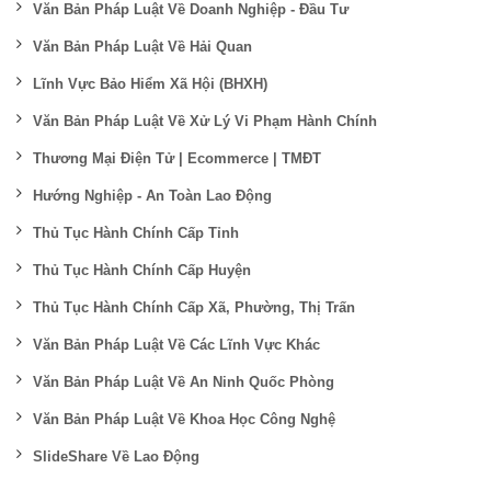
Văn Bản Pháp Luật Về Doanh Nghiệp - Đầu Tư
Văn Bản Pháp Luật Về Hải Quan
Lĩnh Vực Bảo Hiểm Xã Hội (BHXH)
Văn Bản Pháp Luật Về Xử Lý Vi Phạm Hành Chính
Thương Mại Điện Tử | Ecommerce | TMĐT
Hướng Nghiệp - An Toàn Lao Động
Thủ Tục Hành Chính Cấp Tỉnh
Thủ Tục Hành Chính Cấp Huyện
Thủ Tục Hành Chính Cấp Xã, Phường, Thị Trấn
Văn Bản Pháp Luật Về Các Lĩnh Vực Khác
Văn Bản Pháp Luật Về An Ninh Quốc Phòng
Văn Bản Pháp Luật Về Khoa Học Công Nghệ
SlideShare Về Lao Động