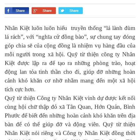
Nhân Kiệt luôn luôn hiểu truyền thống “lá lành đùm
lá rách”, với “nghĩa cử đồng bào”, sự chung tay đóng
góp chia sẽ của cộng đồng là nhiệm vụ hàng đầu của
mỗi người trong xã hội. Quỹ từ thiện công ty Nhân
Kiệt được lập ra để tạo ra những phòng trào, hoạt
động lan tỏa tinh thần cho đi, giúp đỡ những hoàn
cảnh khó khăn cơ nhỡ nhằm mang đến một xã hội
tích cực hơn.
Quỹ từ thiện Công ty Nhân Kiệt vinh dự được kết nối
cùng hội chữ thập đỏ xã Tân Quan, Hớn Quản, Bình
Phước để biết đến những hoàn cảnh khó khăn trên địa
bàn để có thể giúp đỡ và động viên. Quỹ từ thiện
Nhân Kiệt nói riêng và Công ty Nhân Kiệt đồng thời