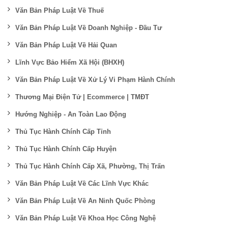
Văn Bản Pháp Luật Về Thuế
Văn Bản Pháp Luật Về Doanh Nghiệp - Đầu Tư
Văn Bản Pháp Luật Về Hải Quan
Lĩnh Vực Bảo Hiểm Xã Hội (BHXH)
Văn Bản Pháp Luật Về Xử Lý Vi Phạm Hành Chính
Thương Mại Điện Tử | Ecommerce | TMĐT
Hướng Nghiệp - An Toàn Lao Động
Thủ Tục Hành Chính Cấp Tỉnh
Thủ Tục Hành Chính Cấp Huyện
Thủ Tục Hành Chính Cấp Xã, Phường, Thị Trấn
Văn Bản Pháp Luật Về Các Lĩnh Vực Khác
Văn Bản Pháp Luật Về An Ninh Quốc Phòng
Văn Bản Pháp Luật Về Khoa Học Công Nghệ