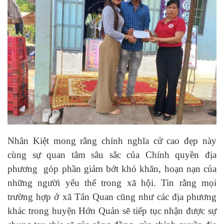
Nhân Kiệt mong rằng chính nghĩa cử cao đẹp này
cùng sự quan tâm sâu sắc của Chính quyền địa
phương góp phần giảm bớt khó khăn, hoạn nạn của
những người yếu thế trong xã hội. Tin rằng mọi
trường hợp ở xã Tân Quan cũng như các địa phương
khác trong huyện Hớn Quản sẽ tiếp tục nhận được sự