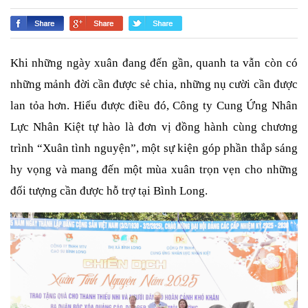
Khi những ngày xuân đang đến gần, quanh ta vẫn còn có
những mảnh đời cần được sẻ chia, những nụ cười cần được
lan tỏa hơn. Hiểu được điều đó, Công ty Cung Ứng Nhân
Lực Nhân Kiệt tự hào là đơn vị đồng hành cùng chương
trình “Xuân tình nguyện”, một sự kiện góp phần thắp sáng
hy vọng và mang đến một mùa xuân trọn vẹn cho những
đối tượng cần được hỗ trợ tại Bình Long.