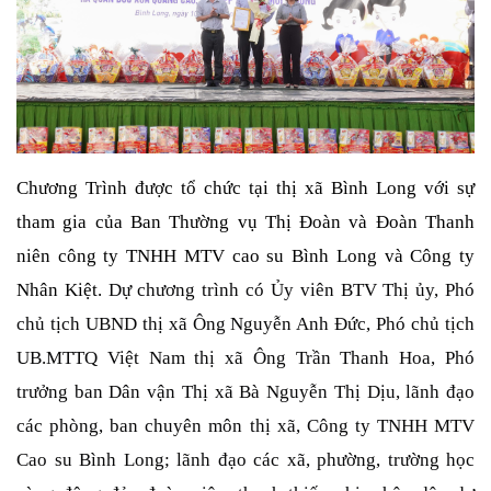
Chương Trình được tổ chức tại thị xã Bình Long với sự
tham gia của Ban Thường vụ Thị Đoàn và Đoàn Thanh
niên công ty TNHH MTV cao su Bình Long và Công ty
Nhân Kiệt.
Dự chương trình có Ủy viên BTV Thị ủy, Phó
chủ tịch UBND thị xã Ông Nguyễn Anh Đức, Phó chủ tịch
UB.MTTQ Việt Nam thị xã Ông Trần Thanh Hoa, Phó
trưởng ban Dân vận Thị xã Bà Nguyễn Thị Dịu, lãnh đạo
các phòng, ban chuyên môn thị xã, Công ty TNHH MTV
Cao su Bình Long; lãnh đạo các xã, phường, trường học