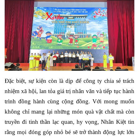
Đặc biệt, sự kiện còn là dịp để công ty chia sẻ trách
nhiệm xã hội, lan tỏa giá trị nhân văn và tiếp tục hành
trình đồng hành cùng cộng đồng. Với mong muốn
không chỉ mang lại những món quà vật chất mà còn
truyền đi tinh thần lạc quan, hy vọng, Nhân Kiệt tin
rằng mọi đóng góp nhỏ bé sẽ trở thành động lực lớn