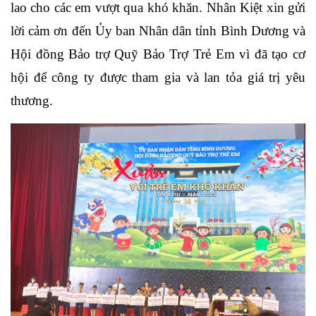
lao cho các em vượt qua khó khăn. Nhân Kiệt xin gửi
lời cảm ơn đến Ủy ban Nhân dân tỉnh Bình Dương và
Hội đồng Bảo trợ Quỹ Bảo Trợ Trẻ Em vì đã tạo cơ
hội để công ty được tham gia và lan tỏa giá trị yêu
thương.