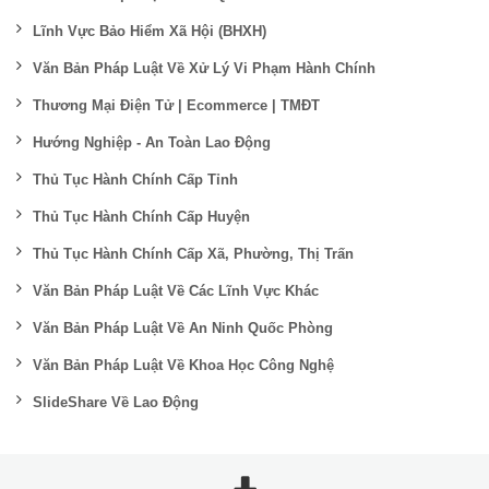
Lĩnh Vực Bảo Hiểm Xã Hội (BHXH)
Văn Bản Pháp Luật Về Xử Lý Vi Phạm Hành Chính
Thương Mại Điện Tử | Ecommerce | TMĐT
Hướng Nghiệp - An Toàn Lao Động
Thủ Tục Hành Chính Cấp Tỉnh
Thủ Tục Hành Chính Cấp Huyện
Thủ Tục Hành Chính Cấp Xã, Phường, Thị Trấn
Văn Bản Pháp Luật Về Các Lĩnh Vực Khác
Văn Bản Pháp Luật Về An Ninh Quốc Phòng
Văn Bản Pháp Luật Về Khoa Học Công Nghệ
SlideShare Về Lao Động