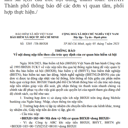
Thành phố thông báo để các đơn vị quan tâm, phối
hợp thực hiện./