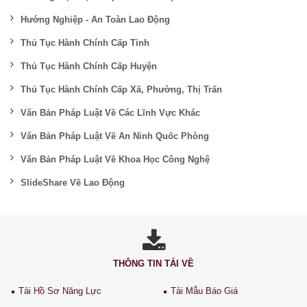
Hướng Nghiệp - An Toàn Lao Động
Thủ Tục Hành Chính Cấp Tỉnh
Thủ Tục Hành Chính Cấp Huyện
Thủ Tục Hành Chính Cấp Xã, Phường, Thị Trấn
Văn Bản Pháp Luật Về Các Lĩnh Vực Khác
Văn Bản Pháp Luật Về An Ninh Quốc Phòng
Văn Bản Pháp Luật Về Khoa Học Công Nghệ
SlideShare Về Lao Động
THÔNG TIN TẢI VỀ
Tải Hồ Sơ Năng Lực
Tải Mẫu Báo Giá