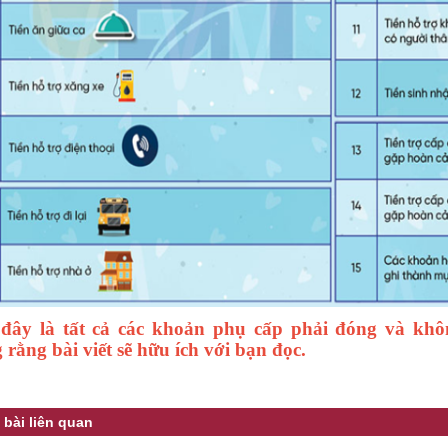
 đây là tất cả các khoản phụ cấp phải đóng và khô
rằng bài viết sẽ hữu ích với bạn đọc.
 bài liên quan