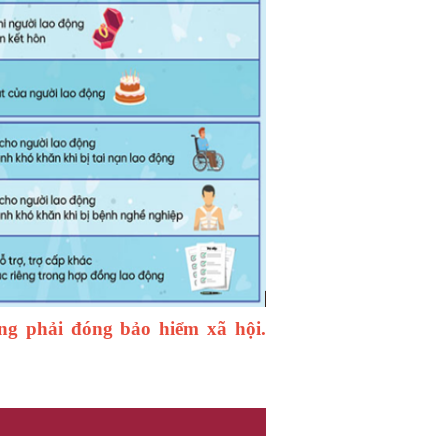
ng phải đóng bảo hiểm xã hội.