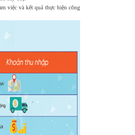
àm việc và kết quả thực hiện công